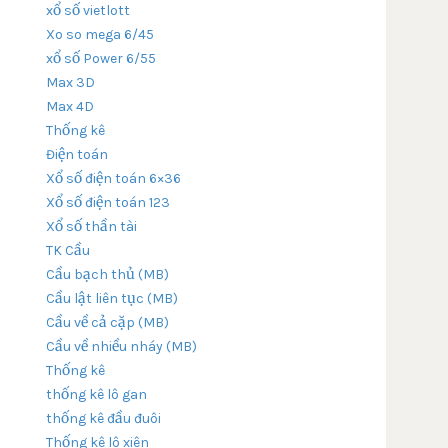
xổ số vietlott
Xo so mega 6/45
xổ số Power 6/55
Max 3D
Max 4D
Thống kê
Điện toán
Xổ số điện toán 6×36
Xổ số điện toán 123
Xổ số thần tài
TK Cầu
Cầu bạch thủ (MB)
Cầu lật liên tục (MB)
Cầu về cả cặp (MB)
Cầu về nhiều nháy (MB)
Thống kê
thống kê lô gan
thống kê đầu đuôi
Thống kê lô xiên