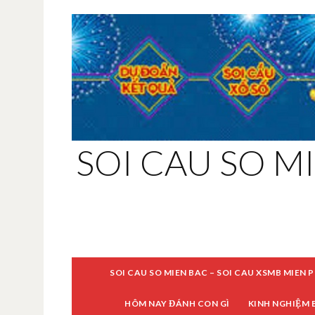
SOI CAU SO M
SOI CAU SO MIEN BAC – SOI CAU XSMB MIEN 
HÔM NAY ĐÁNH CON GÌ
KINH NGHIỆM 