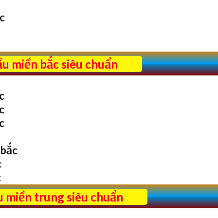
ắc
ầu miền bắc siêu chuẩn
c
c
c
 bắc
c
c
u miền trung siêu chuẩn