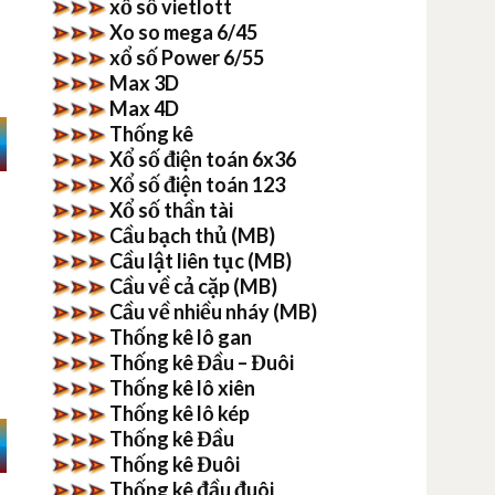
xổ số vietlott
Xo so mega 6/45
xổ số Power 6/55
Max 3D
Max 4D
Thống kê
Xổ số điện toán 6x36
Xổ số điện toán 123
Xổ số thần tài
Cầu bạch thủ (MB)
Cầu lật liên tục (MB)
Cầu về cả cặp (MB)
Cầu về nhiều nháy (MB)
Thống kê lô gan
Thống kê Đầu – Đuôi
Thống kê lô xiên
Thống kê lô kép
Thống kê Đầu
Thống kê Đuôi
Thống kê đầu đuôi