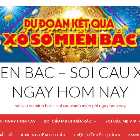
Skip
to
content
IEN BAC – SOI CAU 
NGAY HOM NAY
soi cau so mien bac – soi cau xsmb mien phi ngay hom nay
PHI NGAY HOM NAY
SOI CẦU MB CHUẨN XÁC
SOI CẦU MB VIP
BẮT SỐ
KINH NGHIỆM SOI CẦU
TRỰC TIẾP KẾT QUẢ XS
XSMB