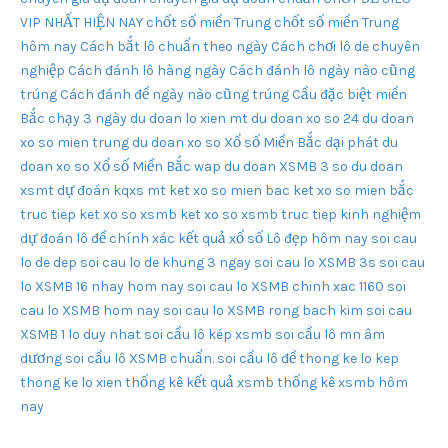
VIP NHẤT HIỆN NAY
chốt số miền Trung
chốt số miền Trung
hôm nay
Cách bắt lô chuẩn theo ngày
Cách chơi lô de chuyên
nghiệp
Cách đánh lô hàng ngày
Cách đánh lô ngày nào cũng
trúng
Cách đánh đề ngày nào cũng trúng
Cầu đặc biệt miền
Bắc chạy 3 ngày
du doan lo xien mt
du doan xo so 24
du doan
xo so mien trung
du doan xo so Xổ số Miền Bắc dại phát
du
doan xo so Xổ số Miền Bắc wap
du doan XSMB 3 so
du doan
xsmt
dự đoán kqxs mt
ket xo so mien bac
ket xo so mien bắc
truc tiep
ket xo so xsmb
ket xo so xsmb truc tiep
kinh nghiệm
dự đoán lô đề chính xác
kết quả xổ số
Lô đẹp hôm nay
soi cau
lo de dep
soi cau lo de khung 3 ngay
soi cau lo XSMB 3s
soi cau
lo XSMB 16 nhay hom nay
soi cau lo XSMB chinh xac 1160
soi
cau lo XSMB hom nay
soi cau lo XSMB rong bach kim
soi cau
XSMB 1 lo duy nhat
soi cầu lô kép xsmb
soi cầu lô mn âm
dương
soi cầu lô XSMB chuẩn.
soi cầu lô đề
thong ke lo kep
thong ke lo xien
thống kê kết quả xsmb
thống kê xsmb hôm
nay