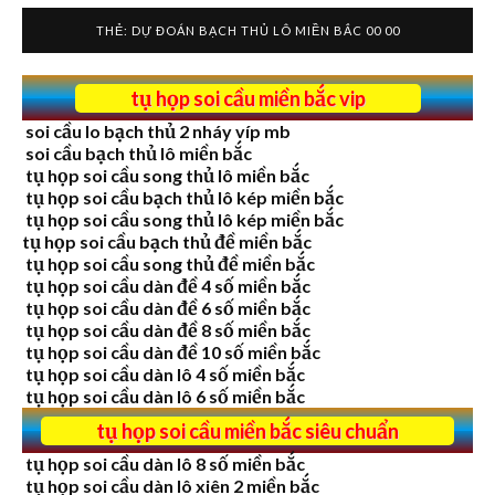
THẺ:
DỰ ĐOÁN BẠCH THỦ LÔ MIỀN BẮC 00 00
tụ họp soi cầu miền bắc vip
soi cầu lo bạch thủ 2 nháy víp mb
soi cầu bạch thủ lô miền bắc
tụ họp soi cầu song thủ lô miền bắc
tụ họp soi cầu bạch thủ lô kép miền bắc
tụ họp soi cầu song thủ lô kép miền bắc
tụ họp soi cầu bạch thủ đề miền bắc
tụ họp soi cầu song thủ đề miền bắc
tụ họp soi cầu dàn đề 4 số miền bắc
tụ họp soi cầu dàn đề 6 số miền bắc
tụ họp soi cầu dàn đề 8 số miền bắc
tụ họp soi cầu dàn đề 10 số miền bắc
tụ họp soi cầu dàn lô 4 số miền bắc
tụ họp soi cầu dàn lô 6 số miền bắc
tụ họp soi cầu miền bắc siêu chuẩn
tụ họp soi cầu dàn lô 8 số miền bắc
tụ họp soi cầu dàn lô xiên 2 miền bắc