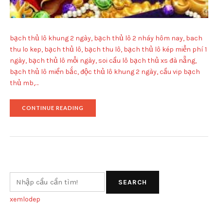
bạch thủ lô khung 2 ngày, bạch thủ lô 2 nháy hôm nay, bach
thu lo kep, bạch thủ lô, bạch thu lô, bạch thủ lô kép miễn phí 1
ngày, bạch thủ lô mỗi ngày, soi cầu lô bạch thủ xs đà nẵng,
bạch thủ lô miền bắc, độc thủ lô khung 2 ngày, cầu vip bạch
thủ mb,…
"CHUẨN
CONTINUE READING
SOI
CẦU
KQXS
SONG
THỦ
LÔ
MB"
SEARCH
xemlodep