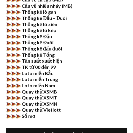
Cầu về nhiều nháy (MB)
Thống kê lô gan
Thống kê Đầu – Đuôi
Thống kê lô xiên
Thống kê lô kép
Thống kê Đầu
Thống kê Đuôi
Thống kê đầu đuôi
Thống kê Tổng
Tần suất xuất hiện
TK từ 00 đến 99
Loto miền Bắc
Loto miền Trung
Loto miền Nam
Quay thử XSMB
Quay thử XSMT
Quay thử XSMN
Quay thử Vietlott
Sổ mơ