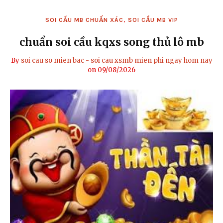
THỦ
LÔ
SOI CẦU MB CHUẨN XÁC
,
SOI CẦU MB VIP
MB"
chuẩn soi cầu kqxs song thủ lô mb
By
soi cau so mien bac - soi cau xsmb mien phi ngay hom nay
on
09/08/2026