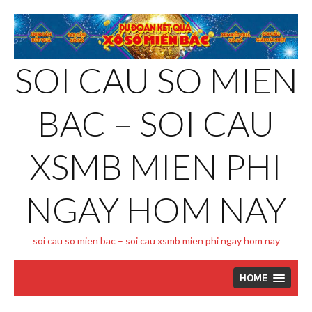
Skip
to
content
SOI CAU SO MIEN
BAC – SOI CAU
XSMB MIEN PHI
NGAY HOM NAY
soi cau so mien bac – soi cau xsmb mien phi ngay hom nay
HOME