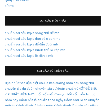
Quay thử Vietlott
Sổ mơ
SOI CẦU MỚI NHẤT
chuẩn soi cầu kqxs song thủ đề mb
chuẩn soi cầu kqxs dàn đề 8 con mb
chuẩn soi cầu kqxs đề đầu đuôi mb
chuẩn soi cầu kqxs bạch thủ lô kép mb
chuẩn soi cầu kqxs lô xiên 4 mb
SOI CẦU SỐ MIỀN BẮC
Bạc nhớ theo đặc biệt
cau lo kep quang nam
cau song thu
chuyên gia dự đoán
chuyên gia dự đoán chuẩn
CHỐT ĐỀ SIÊU
VIP NHẤT HIỆN NAY
chốt số miền Trung
chốt số miền Trung
hôm nay
Cách bắt lô chuẩn theo ngày
Cách chơi lô de chuyên
nghiệp
Cách đánh lô hàng ngày
Cách đánh lô ngày nào cũng