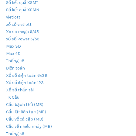
Sổ kết quả XSMT
Sổ kết quả XSMN
vietlott
xổ số vietlott
Xo so mega 6/45
xổ số Power 6/55
Max 3D
Max 4D
Thống kê
Điện toán
Xổ số điện toán 6×36
Xổ số điện toán 123
Xổ số thần tài
TK Cầu
Cầu bạch thủ (MB)
Cầu lật liên tục (MB)
Cầu về cả cặp (MB)
Cầu về nhiều nháy (MB)
Thống kê