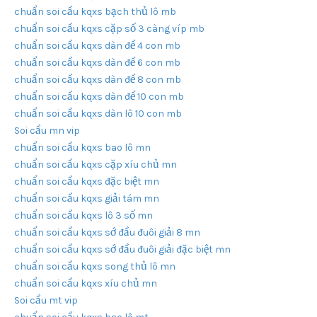
chuẩn soi cầu kqxs bạch thủ lô mb
chuẩn soi cầu kqxs cặp số 3 càng víp mb
chuẩn soi cầu kqxs dàn đề 4 con mb
chuẩn soi cầu kqxs dàn đề 6 con mb
chuẩn soi cầu kqxs dàn đề 8 con mb
chuẩn soi cầu kqxs dàn đề 10 con mb
chuẩn soi cầu kqxs dàn lô 10 con mb
Soi cầu mn vip
chuẩn soi cầu kqxs bao lô mn
chuẩn soi cầu kqxs cặp xíu chủ mn
chuẩn soi cầu kqxs đặc biệt mn
chuẩn soi cầu kqxs giải tám mn
chuẩn soi cầu kqxs lô 3 số mn
chuẩn soi cầu kqxs sớ đầu đuôi giải 8 mn
chuẩn soi cầu kqxs sớ đầu đuôi giải đặc biệt mn
chuẩn soi cầu kqxs song thủ lô mn
chuẩn soi cầu kqxs xíu chủ mn
Soi cầu mt vip