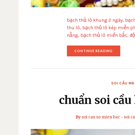
bạch thủ lô khung 2 ngày, bạch
thu lô, bạch thủ lô kép miễn ph
nẵng, bạch thủ lô miền bắc, độ
"CHUẨN
CONTINUE READING
SOI
CẦU
KQXS
SONG
THỦ
LÔ
SOI CẦU MB
MB"
chuẩn soi cầu
By
soi cau so mien bac - soi