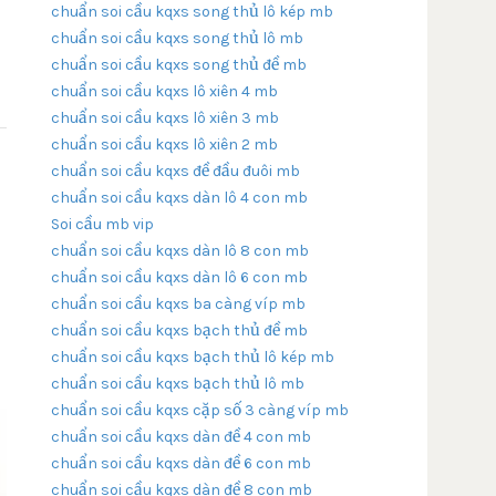
chuẩn soi cầu kqxs song thủ lô kép mb
chuẩn soi cầu kqxs song thủ lô mb
chuẩn soi cầu kqxs song thủ đề mb
chuẩn soi cầu kqxs lô xiên 4 mb
chuẩn soi cầu kqxs lô xiên 3 mb
chuẩn soi cầu kqxs lô xiên 2 mb
chuẩn soi cầu kqxs đề đầu đuôi mb
chuẩn soi cầu kqxs dàn lô 4 con mb
Soi cầu mb vip
chuẩn soi cầu kqxs dàn lô 8 con mb
chuẩn soi cầu kqxs dàn lô 6 con mb
chuẩn soi cầu kqxs ba càng víp mb
chuẩn soi cầu kqxs bạch thủ đề mb
chuẩn soi cầu kqxs bạch thủ lô kép mb
chuẩn soi cầu kqxs bạch thủ lô mb
chuẩn soi cầu kqxs cặp số 3 càng víp mb
chuẩn soi cầu kqxs dàn đề 4 con mb
chuẩn soi cầu kqxs dàn đề 6 con mb
chuẩn soi cầu kqxs dàn đề 8 con mb