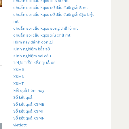
chuẩn soi cầu kqxs lô 3 số mt
chuẩn soi cầu kqxs sớ đầu đuôi giải 8 mt
chuẩn soi cầu kqxs sớ đầu đuôi giải đặc biệt
mt
chuẩn soi cầu kqxs song thủ lô mt
chuẩn soi cầu kqxs xíu chủ mt
Hôm nay đánh con gì
Kinh nghiệm bắt số
Kinh nghiệm soi cầu
TRỰC TIẾP KẾT QUẢ XS
XSMB
XSMN
XSMT
kết quả hôm nay
Sổ kết quả
Sổ kết quả XSMB
Sổ kết quả XSMT
Sổ kết quả XSMN
vietlott