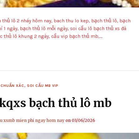
 thủ lô 2 nháy hôm nay, bach thu lo kep, bạch thủ lô, bạch
í 1 ngày, bạch thủ lô mỗi ngày, soi cầu lô bạch thủ xs đà
c thủ lô khung 2 ngày, cầu vip bạch thủ mb,…
 CHUẨN XÁC
,
SOI CẦU MB VIP
 kqxs bạch thủ lô mb
 cau xsmb mien phi ngay hom nay
on
03/06/2026