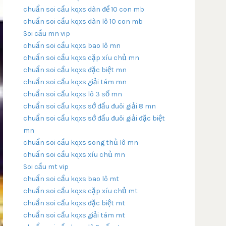
chuẩn soi cầu kqxs dàn đề 10 con mb
chuẩn soi cầu kqxs dàn lô 10 con mb
Soi cầu mn vip
chuẩn soi cầu kqxs bao lô mn
chuẩn soi cầu kqxs cặp xíu chủ mn
chuẩn soi cầu kqxs đặc biệt mn
chuẩn soi cầu kqxs giải tám mn
chuẩn soi cầu kqxs lô 3 số mn
chuẩn soi cầu kqxs sớ đầu đuôi giải 8 mn
chuẩn soi cầu kqxs sớ đầu đuôi giải đặc biệt
mn
chuẩn soi cầu kqxs song thủ lô mn
chuẩn soi cầu kqxs xíu chủ mn
Soi cầu mt vip
chuẩn soi cầu kqxs bao lô mt
chuẩn soi cầu kqxs cặp xíu chủ mt
chuẩn soi cầu kqxs đặc biệt mt
chuẩn soi cầu kqxs giải tám mt