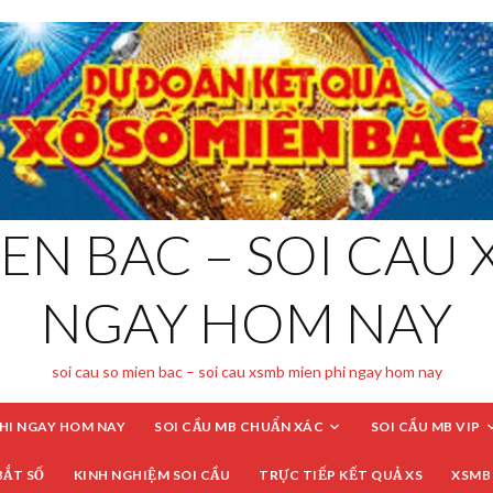
Skip
to
content
IEN BAC – SOI CAU 
NGAY HOM NAY
soi cau so mien bac – soi cau xsmb mien phi ngay hom nay
PHI NGAY HOM NAY
SOI CẦU MB CHUẨN XÁC
SOI CẦU MB VIP
BẮT SỐ
KINH NGHIỆM SOI CẦU
TRỰC TIẾP KẾT QUẢ XS
XSMB