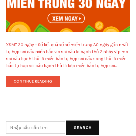
XSMT 30 ngày – Sổ kết quả xổ số miền trung 30 ngày gần nhất
tụ họp soi cầu miền bắc vip soi cầu lo bạch thủ 2 nháy víp mb
soi cầu bạch thủ lô miền bắc tụ họp soi cầu song thủ lô miền
bắc tụ họp soi cầu bạch thủ lô kép miền bắc tụ họp soi…
"XSMT
CONTINUE READING
–
KẾT
QUẢ
XỔ
SỐ
30
NGÀY
MIỀN
TRUNG"
SEARCH