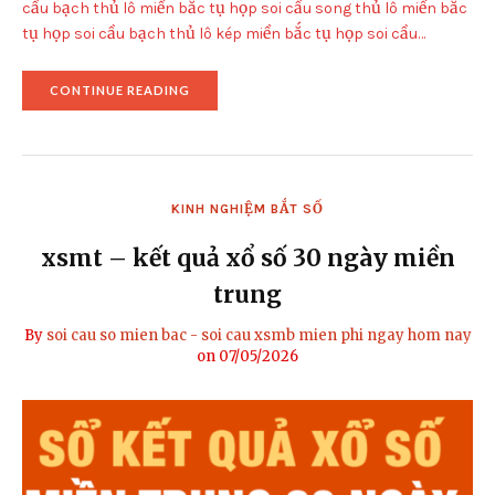
cầu bạch thủ lô miền bắc tụ họp soi cầu song thủ lô miền bắc
tụ họp soi cầu bạch thủ lô kép miền bắc tụ họp soi cầu…
"KẾT
CONTINUE READING
QUẢ
LOTO
MIỀN
TRUNG"
KINH NGHIỆM BẮT SỐ
xsmt – kết quả xổ số 30 ngày miền
trung
By
soi cau so mien bac - soi cau xsmb mien phi ngay hom nay
on
07/05/2026