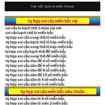
THẺ:
KẾT QUẢ XS MIỀN TRUNG
tụ họp soi cầu miền bắc vip
soi cầu lo bạch thủ 2 nháy víp mb
soi cầu bạch thủ lô miền bắc
tụ họp soi cầu song thủ lô miền bắc
tụ họp soi cầu bạch thủ lô kép miền bắc
tụ họp soi cầu song thủ lô kép miền bắc
tụ họp soi cầu bạch thủ đề miền bắc
tụ họp soi cầu song thủ đề miền bắc
tụ họp soi cầu dàn đề 4 số miền bắc
tụ họp soi cầu dàn đề 6 số miền bắc
tụ họp soi cầu dàn đề 8 số miền bắc
tụ họp soi cầu dàn đề 10 số miền bắc
tụ họp soi cầu dàn lô 4 số miền bắc
tụ họp soi cầu dàn lô 6 số miền bắc
tụ họp soi cầu miền bắc siêu chuẩn
tụ họp soi cầu dàn lô 8 số miền bắc
tụ họp soi cầu dàn lô xiên 2 miền bắc