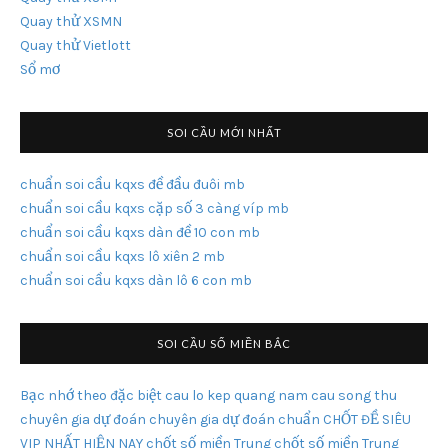
Quay thử XSMN
Quay thử Vietlott
Sổ mơ
SOI CẦU MỚI NHẤT
chuẩn soi cầu kqxs đề đầu đuôi mb
chuẩn soi cầu kqxs cặp số 3 càng víp mb
chuẩn soi cầu kqxs dàn đề 10 con mb
chuẩn soi cầu kqxs lô xiên 2 mb
chuẩn soi cầu kqxs dàn lô 6 con mb
SOI CẦU SỐ MIỀN BẮC
Bạc nhớ theo đặc biệt
cau lo kep quang nam
cau song thu
chuyên gia dự đoán
chuyên gia dự đoán chuẩn
CHỐT ĐỀ SIÊU
VIP NHẤT HIỆN NAY
chốt số miền Trung
chốt số miền Trung