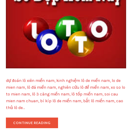
dự đoán lô xiên miền nam, kinh nghiệm lô de miền nam, lo de
mien nam, lô đá miền nam, nghiên cứu lô đề miền nam, xo so lo
to mien nam, lô 3 càng miền nam, lô tốp miền nam, soi cau
mien nam chuan, bí kíp lô de miền nam, bắt lô miền nam, cao
thủ lô de…
"CHUẨN
CONTINUE READING
SOI
CẦU