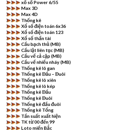
xổ số Power 6/55
Max 3D
Max 4D
Thống kê
Xổ số điện toán 6x36
Xổ số điện toán 123
Xổ số thần tài
Cầu bạch thủ (MB)
Cầu lật liên tục (MB)
Cầu về cả cặp (MB)
Cầu về nhiều nháy (MB)
Thống kê lô gan
Thống kê Đầu – Đuôi
Thống kê lô xiên
Thống kê lô kép
Thống kê Đầu
Thống kê Đuôi
Thống kê đầu đuôi
Thống kê Tổng
Tần suất xuất hiện
TK từ 00 đến 99
Loto miền Bắc