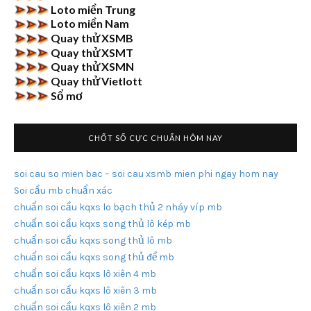
Loto miền Trung
Loto miền Nam
Quay thử XSMB
Quay thử XSMT
Quay thử XSMN
Quay thử Vietlott
Sổ mơ
CHỐT SỐ CỰC CHUẨN HÔM NAY
soi cau so mien bac – soi cau xsmb mien phi ngay hom nay
Soi cầu mb chuẩn xác
chuẩn soi cầu kqxs lo bạch thủ 2 nháy víp mb
chuẩn soi cầu kqxs song thủ lô kép mb
chuẩn soi cầu kqxs song thủ lô mb
chuẩn soi cầu kqxs song thủ đề mb
chuẩn soi cầu kqxs lô xiên 4 mb
chuẩn soi cầu kqxs lô xiên 3 mb
chuẩn soi cầu kqxs lô xiên 2 mb