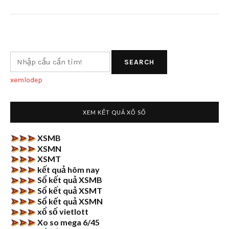
KQXS
LÔ
3
SỐ
MN"
SEARCH
xemlodep
XEM KẾT QUẢ XỔ SỐ
XSMB
XSMN
XSMT
kết quả hôm nay
Sổ kết quả XSMB
Sổ kết quả XSMT
Sổ kết quả XSMN
xổ số vietlott
Xo so mega 6/45