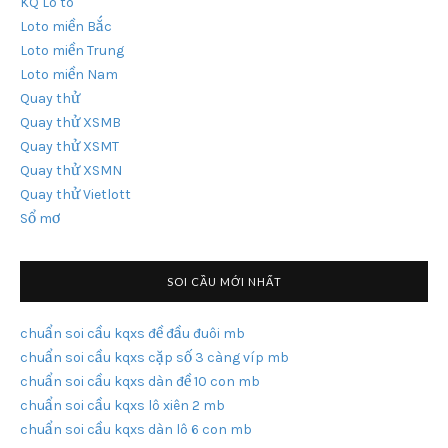
KQ Lô tô
Loto miền Bắc
Loto miền Trung
Loto miền Nam
Quay thử
Quay thử XSMB
Quay thử XSMT
Quay thử XSMN
Quay thử Vietlott
Sổ mơ
SOI CẦU MỚI NHẤT
chuẩn soi cầu kqxs đề đầu đuôi mb
chuẩn soi cầu kqxs cặp số 3 càng víp mb
chuẩn soi cầu kqxs dàn đề 10 con mb
chuẩn soi cầu kqxs lô xiên 2 mb
chuẩn soi cầu kqxs dàn lô 6 con mb