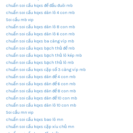
chuẩn soi cầu kqxs đề đầu đuôi mb
chuẩn soi cầu kqxs dàn lô 4 con mb
Soi cầu mb vip
chuẩn soi cầu kqxs dàn lô 8 con mb
chuẩn soi cầu kqxs dàn lô 6 con mb
chuẩn soi cầu kqxs ba càng víp mb
chuẩn soi cầu kqxs bạch thủ đề mb
chuẩn soi cầu kqxs bạch thủ lô kép mb
chuẩn soi cầu kqxs bạch thủ lô mb
chuẩn soi cầu kqxs cặp số 3 càng víp mb
chuẩn soi cầu kqxs dàn đề 4 con mb
chuẩn soi cầu kqxs dàn đề 6 con mb
chuẩn soi cầu kqxs dàn đề 8 con mb
chuẩn soi cầu kqxs dàn đề 10 con mb
chuẩn soi cầu kqxs dàn lô 10 con mb
Soi cầu mn vip
chuẩn soi cầu kqxs bao lô mn
chuẩn soi cầu kqxs cặp xíu chủ mn