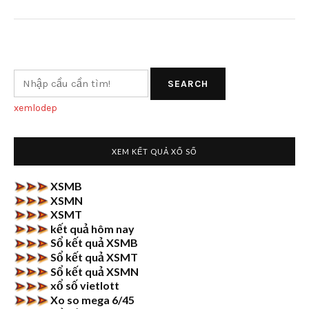
KQXS
LÔ
3
SỐ
MN"
SEARCH
xemlodep
XEM KẾT QUẢ XỔ SỐ
XSMB
XSMN
XSMT
kết quả hôm nay
Sổ kết quả XSMB
Sổ kết quả XSMT
Sổ kết quả XSMN
xổ số vietlott
Xo so mega 6/45