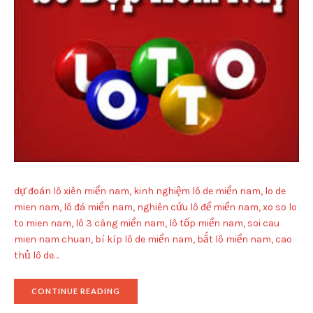
dự đoán lô xiên miền nam, kinh nghiệm lô de miền nam, lo de
mien nam, lô đá miền nam, nghiên cứu lô đề miền nam, xo so lo
to mien nam, lô 3 càng miền nam, lô tốp miền nam, soi cau
mien nam chuan, bí kíp lô de miền nam, bắt lô miền nam, cao
thủ lô de…
"CHUẨN
CONTINUE READING
SOI
CẦU