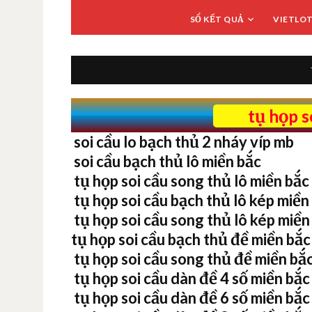
SỔ KẾT QUẢ
VIETLO
tụ họp s
soi cầu lo bạch thủ 2 nháy víp mb
soi cầu bạch thủ lô miền bắc
tụ họp soi cầu song thủ lô miền bắc
tụ họp soi cầu bạch thủ lô kép miền
tụ họp soi cầu song thủ lô kép miền
tụ họp soi cầu bạch thủ đề miền bắc
tụ họp soi cầu song thủ đề miền bắ
tụ họp soi cầu dàn đề 4 số miền bắc
tụ họp soi cầu dàn đề 6 số miền bắc