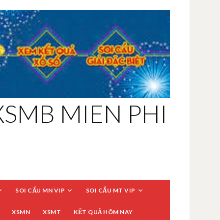
XSMB MIEN PHI
SOI CẦU MN VIP
SOI CẦU MT VIP
XSMN
XSMT
KẾT QUẢ HÔM NAY