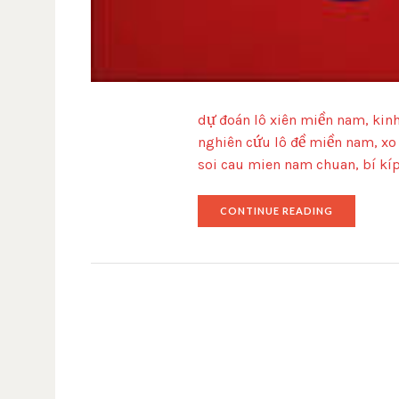
dự đoán lô xiên miền nam, kin
nghiên cứu lô đề miền nam, xo
soi cau mien nam chuan, bí kíp
"CHUẨN
CONTINUE READING
SOI
CẦU
KQXS
LÔ
3
SỐ
MN"