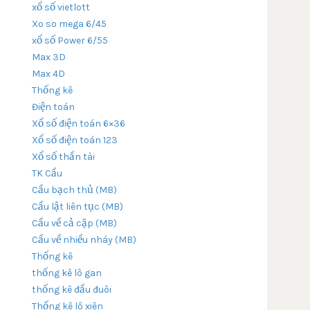
xổ số vietlott
Xo so mega 6/45
xổ số Power 6/55
Max 3D
Max 4D
Thống kê
Điện toán
Xổ số điện toán 6×36
Xổ số điện toán 123
Xổ số thần tài
TK Cầu
Cầu bạch thủ (MB)
Cầu lật liên tục (MB)
Cầu về cả cặp (MB)
Cầu về nhiều nháy (MB)
Thống kê
thống kê lô gan
thống kê đầu đuôi
Thống kê lô xiên