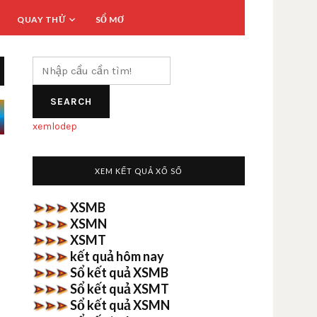
QUAY THỬ
SỔ MƠ
SEARCH
xemlodep
XEM KẾT QUẢ XỔ SỐ
XSMB
XSMN
XSMT
kết quả hôm nay
Sổ kết quả XSMB
Sổ kết quả XSMT
Sổ kết quả XSMN