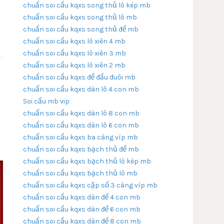
chuẩn soi cầu kqxs song thủ lô kép mb
chuẩn soi cầu kqxs song thủ lô mb
chuẩn soi cầu kqxs song thủ đề mb
chuẩn soi cầu kqxs lô xiên 4 mb
chuẩn soi cầu kqxs lô xiên 3 mb
chuẩn soi cầu kqxs lô xiên 2 mb
chuẩn soi cầu kqxs đề đầu đuôi mb
chuẩn soi cầu kqxs dàn lô 4 con mb
Soi cầu mb vip
chuẩn soi cầu kqxs dàn lô 8 con mb
chuẩn soi cầu kqxs dàn lô 6 con mb
chuẩn soi cầu kqxs ba càng víp mb
chuẩn soi cầu kqxs bạch thủ đề mb
chuẩn soi cầu kqxs bạch thủ lô kép mb
chuẩn soi cầu kqxs bạch thủ lô mb
chuẩn soi cầu kqxs cặp số 3 càng víp mb
chuẩn soi cầu kqxs dàn đề 4 con mb
chuẩn soi cầu kqxs dàn đề 6 con mb
chuẩn soi cầu kqxs dàn đề 8 con mb