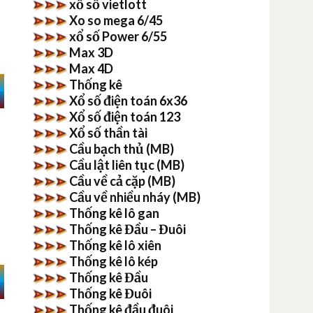
xổ số vietlott
Xo so mega 6/45
xổ số Power 6/55
Max 3D
Max 4D
Thống kê
Xổ số điện toán 6x36
Xổ số điện toán 123
Xổ số thần tài
Cầu bạch thủ (MB)
Cầu lật liên tục (MB)
Cầu về cả cặp (MB)
Cầu về nhiều nháy (MB)
Thống kê lô gan
Thống kê Đầu – Đuôi
Thống kê lô xiên
Thống kê lô kép
Thống kê Đầu
Thống kê Đuôi
Thống kê đầu đuôi