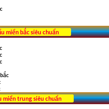
ắc
ầu miền bắc siêu chuẩn
c
c
c
 bắc
c
c
u miền trung siêu chuẩn