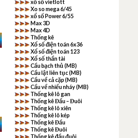
xổ số vietlott
Xo so mega 6/45
xổ số Power 6/55
Max 3D
Max 4D
Thống kê
Xổ số điện toán 6x36
Xổ số điện toán 123
Xổ số thần tài
Cầu bạch thủ (MB)
Cầu lật liên tục (MB)
Cầu về cả cặp (MB)
Cầu về nhiều nháy (MB)
Thống kê lô gan
Thống kê Đầu – Đuôi
Thống kê lô xiên
Thống kê lô kép
Thống kê Đầu
Thống kê Đuôi
Thống kê đầu đuôi