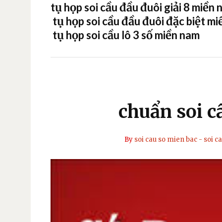
tụ họp soi cầu đầu đuôi giải 8 miền
tụ họp soi cầu đầu đuôi đặc biệt m
tụ họp soi cầu lô 3 số miền nam
chuẩn soi c
By
soi cau so mien bac - soi