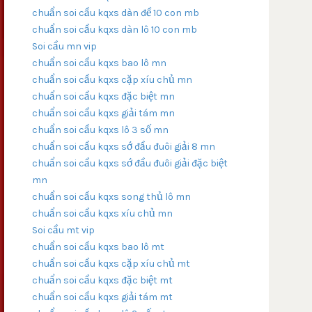
chuẩn soi cầu kqxs dàn đề 10 con mb
chuẩn soi cầu kqxs dàn lô 10 con mb
Soi cầu mn vip
chuẩn soi cầu kqxs bao lô mn
chuẩn soi cầu kqxs cặp xíu chủ mn
chuẩn soi cầu kqxs đặc biệt mn
chuẩn soi cầu kqxs giải tám mn
chuẩn soi cầu kqxs lô 3 số mn
chuẩn soi cầu kqxs sớ đầu đuôi giải 8 mn
chuẩn soi cầu kqxs sớ đầu đuôi giải đặc biệt
mn
chuẩn soi cầu kqxs song thủ lô mn
chuẩn soi cầu kqxs xíu chủ mn
Soi cầu mt vip
chuẩn soi cầu kqxs bao lô mt
chuẩn soi cầu kqxs cặp xíu chủ mt
chuẩn soi cầu kqxs đặc biệt mt
chuẩn soi cầu kqxs giải tám mt