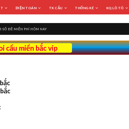
TT
ĐIỆN TOÁN
TK CẦU
THỐNG KÊ
KQ LÔ TÔ
3 SỐ ĐỀ MIỄN PHÍ HÔM NAY
oi cầu miền bắc vip
 bắc
 bắc
c