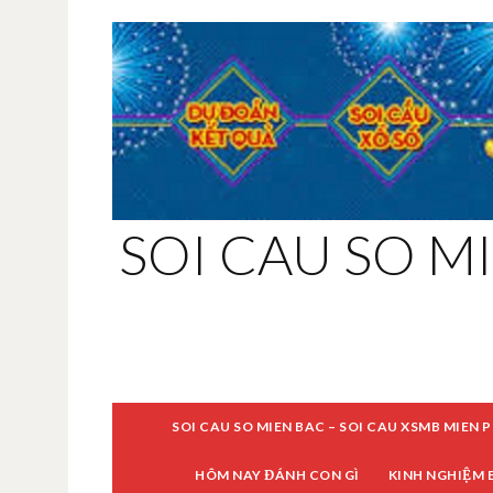
SOI CAU SO M
SOI CAU SO MIEN BAC – SOI CAU XSMB MIEN 
HÔM NAY ĐÁNH CON GÌ
KINH NGHIỆM 