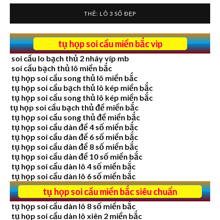
THẺ:
LÔ 3 SỐ ĐẸP
tụ họp soi cầu miền bắc vip
soi cầu lo bạch thủ 2 nháy víp mb
soi cầu bạch thủ lô miền bắc
tụ họp soi cầu song thủ lô miền bắc
tụ họp soi cầu bạch thủ lô kép miền bắc
tụ họp soi cầu song thủ lô kép miền bắc
tụ họp soi cầu bạch thủ đề miền bắc
tụ họp soi cầu song thủ đề miền bắc
tụ họp soi cầu dàn đề 4 số miền bắc
tụ họp soi cầu dàn đề 6 số miền bắc
tụ họp soi cầu dàn đề 8 số miền bắc
tụ họp soi cầu dàn đề 10 số miền bắc
tụ họp soi cầu dàn lô 4 số miền bắc
tụ họp soi cầu dàn lô 6 số miền bắc
tụ họp soi cầu miền bắc siêu chuẩn
tụ họp soi cầu dàn lô 8 số miền bắc
tụ họp soi cầu dàn lô xiên 2 miền bắc