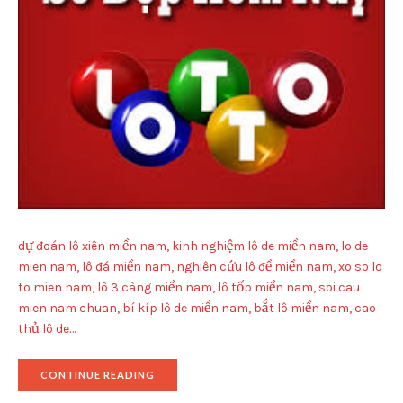
dự đoán lô xiên miền nam, kinh nghiệm lô de miền nam, lo de
mien nam, lô đá miền nam, nghiên cứu lô đề miền nam, xo so lo
to mien nam, lô 3 càng miền nam, lô tốp miền nam, soi cau
mien nam chuan, bí kíp lô de miền nam, bắt lô miền nam, cao
thủ lô de…
"CHUẨN
CONTINUE READING
SOI
CẦU