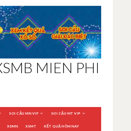
XSMB MIEN PHI
SOI CẦU MN VIP
SOI CẦU MT VIP
XSMN
XSMT
KẾT QUẢ HÔM NAY