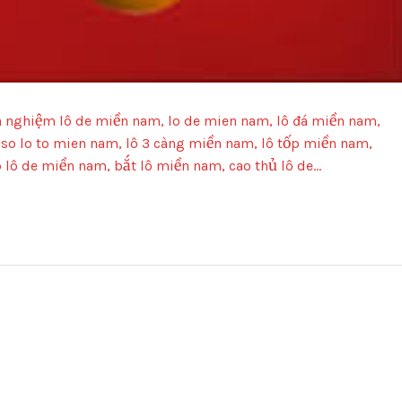
h nghiệm lô de miền nam, lo de mien nam, lô đá miền nam,
 so lo to mien nam, lô 3 càng miền nam, lô tốp miền nam,
 lô de miền nam, bắt lô miền nam, cao thủ lô de…