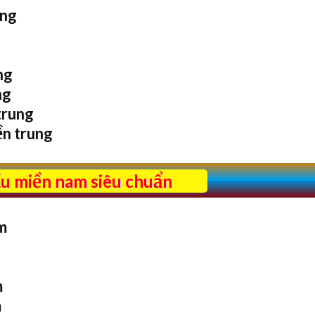
ung
ng
ng
 trung
ền trung
ầu miền nam siêu chuẩn
am
m
m