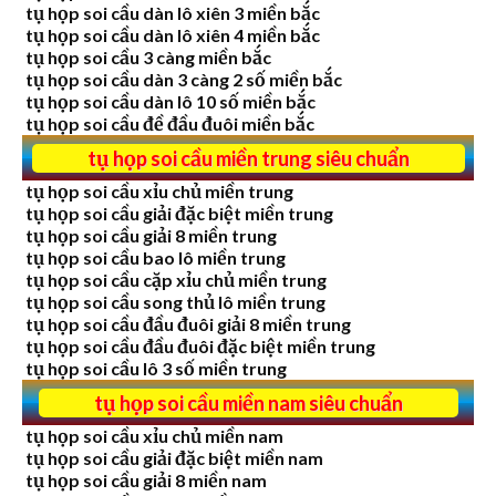
tụ họp soi cầu dàn lô xiên 3 miền bắc
tụ họp soi cầu dàn lô xiên 4 miền bắc
tụ họp soi cầu 3 càng miền bắc
tụ họp soi cầu dàn 3 càng 2 số miền bắc
tụ họp soi cầu dàn lô 10 số miền bắc
tụ họp soi cầu đề đầu đuôi miền bắc
tụ họp soi cầu miền trung siêu chuẩn
tụ họp soi cầu xỉu chủ miền trung
tụ họp soi cầu giải đặc biệt miền trung
tụ họp soi cầu giải 8 miền trung
tụ họp soi cầu bao lô miền trung
tụ họp soi cầu cặp xỉu chủ miền trung
tụ họp soi cầu song thủ lô miền trung
tụ họp soi cầu đầu đuôi giải 8 miền trung
tụ họp soi cầu đầu đuôi đặc biệt miền trung
tụ họp soi cầu lô 3 số miền trung
tụ họp soi cầu miền nam siêu chuẩn
tụ họp soi cầu xỉu chủ miền nam
tụ họp soi cầu giải đặc biệt miền nam
tụ họp soi cầu giải 8 miền nam