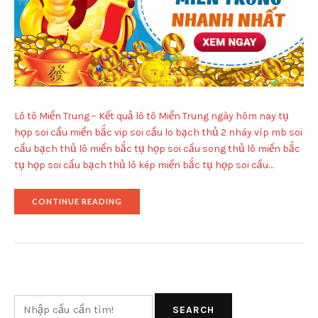
Lô tô Miền Trung – Kết quả lô tô Miền Trung ngày hôm nay tụ
họp soi cầu miền bắc vip soi cầu lo bạch thủ 2 nháy víp mb soi
cầu bạch thủ lô miền bắc tụ họp soi cầu song thủ lô miền bắc
tụ họp soi cầu bạch thủ lô kép miền bắc tụ họp soi cầu…
"KẾT
CONTINUE READING
QUẢ
LOTO
MIỀN
TRUNG"
SEARCH