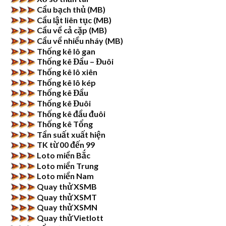
Cầu bạch thủ (MB)
Cầu lật liên tục (MB)
Cầu về cả cặp (MB)
Cầu về nhiều nháy (MB)
Thống kê lô gan
Thống kê Đầu – Đuôi
Thống kê lô xiên
Thống kê lô kép
Thống kê Đầu
Thống kê Đuôi
Thống kê đầu đuôi
Thống kê Tổng
Tần suất xuất hiện
TK từ 00 đến 99
Loto miền Bắc
Loto miền Trung
Loto miền Nam
Quay thử XSMB
Quay thử XSMT
Quay thử XSMN
Quay thử Vietlott