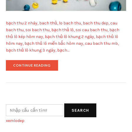
bạch thu 2 nháy, bach thủ, lo bach thu, bach thu dep, cau
bach thu, soi bach thu, bạch thủ lô, soi cau bach thu, bạch
thủ lô kép hôm nay, bạch thủ lô khung 2 ngày, bạch thủ lô
hôm nay, bạch thủ lô miền bắc hôm nay, cau bach thu mb,
bạch thủ lô khung 3 ngày, bạch…
"CHUẨN
CONTINUE READING
SOI
CẦU
KQXS
BẠCH
THỦ
LÔ
MB"
SEARCH
xemlodep