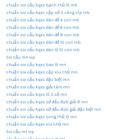
chuẩn soi cầu kqxs bạch thủ lô mb
chuẩn soi cầu kqxs cặp số 3 càng víp mb
chuẩn soi cầu kqxs dàn đề 4 con mb
chuẩn soi cầu kqxs dàn đề 6 con mb
chuẩn soi cầu kqxs dàn đề 8 con mb
chuẩn soi cầu kqxs dàn đề 10 con mb
chuẩn soi cầu kqxs dàn lô 10 con mb
Soi cầu mn vip
chuẩn soi cầu kqxs bao lô mn
chuẩn soi cầu kqxs cặp xíu chủ mn
chuẩn soi cầu kqxs đặc biệt mn
chuẩn soi cầu kqxs giải tám mn
chuẩn soi cầu kqxs lô 3 số mn
chuẩn soi cầu kqxs sớ đầu đuôi giải 8 mn
chuẩn soi cầu kqxs sớ đầu đuôi giải đặc biệt mn
chuẩn soi cầu kqxs song thủ lô mn
chuẩn soi cầu kqxs xíu chủ mn
Soi cầu mt vip