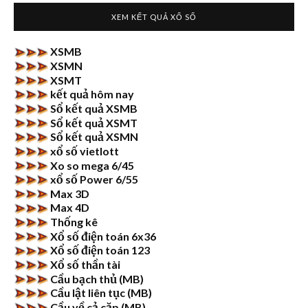
XEM KẾT QUẢ XỔ SỐ
XSMB
XSMN
XSMT
kết quả hôm nay
Sổ kết quả XSMB
Sổ kết quả XSMT
Sổ kết quả XSMN
xổ số vietlott
Xo so mega 6/45
xổ số Power 6/55
Max 3D
Max 4D
Thống kê
Xổ số điện toán 6x36
Xổ số điện toán 123
Xổ số thần tài
Cầu bạch thủ (MB)
Cầu lật liên tục (MB)
Cầu về cả cặp (MB)