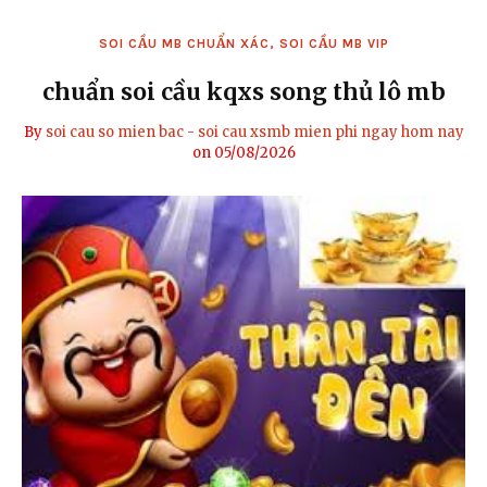
THỦ
LÔ
SOI CẦU MB CHUẨN XÁC
,
SOI CẦU MB VIP
MB"
chuẩn soi cầu kqxs song thủ lô mb
By
soi cau so mien bac - soi cau xsmb mien phi ngay hom nay
on
05/08/2026