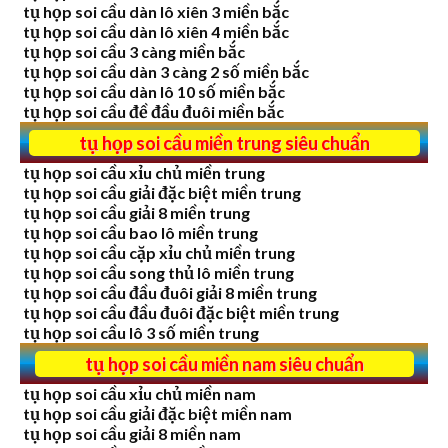
tụ họp soi cầu dàn lô xiên 3 miền bắc
tụ họp soi cầu dàn lô xiên 4 miền bắc
tụ họp soi cầu 3 càng miền bắc
tụ họp soi cầu dàn 3 càng 2 số miền bắc
tụ họp soi cầu dàn lô 10 số miền bắc
tụ họp soi cầu đề đầu đuôi miền bắc
tụ họp soi cầu miền trung siêu chuẩn
tụ họp soi cầu xỉu chủ miền trung
tụ họp soi cầu giải đặc biệt miền trung
tụ họp soi cầu giải 8 miền trung
tụ họp soi cầu bao lô miền trung
tụ họp soi cầu cặp xỉu chủ miền trung
tụ họp soi cầu song thủ lô miền trung
tụ họp soi cầu đầu đuôi giải 8 miền trung
tụ họp soi cầu đầu đuôi đặc biệt miền trung
tụ họp soi cầu lô 3 số miền trung
tụ họp soi cầu miền nam siêu chuẩn
tụ họp soi cầu xỉu chủ miền nam
tụ họp soi cầu giải đặc biệt miền nam
tụ họp soi cầu giải 8 miền nam