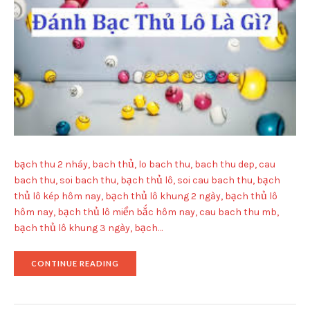
bạch thu 2 nháy, bach thủ, lo bach thu, bach thu dep, cau
bach thu, soi bach thu, bạch thủ lô, soi cau bach thu, bạch
thủ lô kép hôm nay, bạch thủ lô khung 2 ngày, bạch thủ lô
hôm nay, bạch thủ lô miền bắc hôm nay, cau bach thu mb,
bạch thủ lô khung 3 ngày, bạch…
"CHUẨN
CONTINUE READING
SOI
CẦU
KQXS
BẠCH