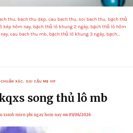
ach thu, bach thu dep, cau bach thu, soi bach thu, bạch thủ
 lô kép hôm nay, bạch thủ lô khung 2 ngày, bạch thủ lô hôm
 nay, cau bach thu mb, bạch thủ lô khung 3 ngày, bạch…
 CHUẨN XÁC
,
SOI CẦU MB VIP
 kqxs song thủ lô mb
 cau xsmb mien phi ngay hom nay
on
05/06/2026