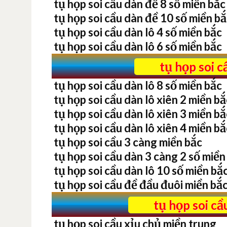
tụ họp soi cầu dàn đề 8 số miền bắc
tụ họp soi cầu dàn đề 10 số miền b
tụ họp soi cầu dàn lô 4 số miền bắc
tụ họp soi cầu dàn lô 6 số miền bắc
tụ họp soi c
tụ họp soi cầu dàn lô 8 số miền bắc
tụ họp soi cầu dàn lô xiên 2 miền bắ
tụ họp soi cầu dàn lô xiên 3 miền bắ
tụ họp soi cầu dàn lô xiên 4 miền bắ
tụ họp soi cầu 3 càng miền bắc
tụ họp soi cầu dàn 3 càng 2 số miền
tụ họp soi cầu dàn lô 10 số miền bắ
tụ họp soi cầu đề đầu đuôi miền bắ
tụ họp soi cầ
tụ họp soi cầu xỉu chủ miền trung