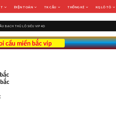
TT
ĐIỆN TOÁN
TK CẦU
THỐNG KÊ
KQ LÔ TÔ
ẦU BẠCH THỦ LÔ SIÊU VIP 4D
oi cầu miền bắc vip
 bắc
 bắc
c