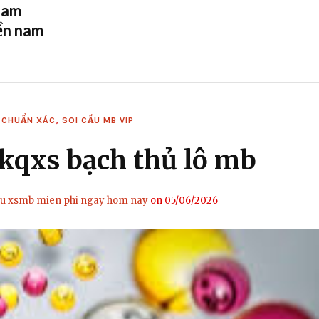
 nam
iền nam
 CHUẨN XÁC
,
SOI CẦU MB VIP
 kqxs bạch thủ lô mb
 cau xsmb mien phi ngay hom nay
on
05/06/2026