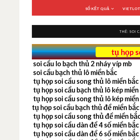
SỔ KẾT QUẢ
VIETLO
THẺ:
SOI C
tụ họp s
soi cầu lo bạch thủ 2 nháy víp mb
soi cầu bạch thủ lô miền bắc
tụ họp soi cầu song thủ lô miền bắc
tụ họp soi cầu bạch thủ lô kép miền
tụ họp soi cầu song thủ lô kép miền
tụ họp soi cầu bạch thủ đề miền bắc
tụ họp soi cầu song thủ đề miền bắ
tụ họp soi cầu dàn đề 4 số miền bắc
tụ họp soi cầu dàn đề 6 số miền bắc