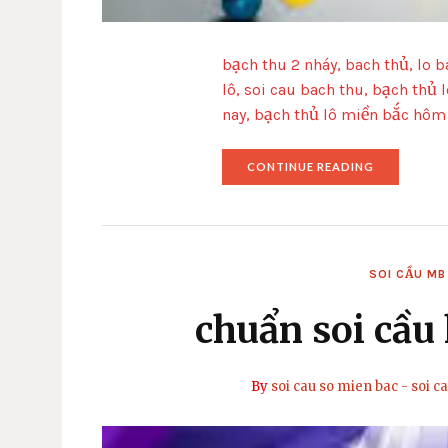
bạch thu 2 nháy, bach thủ, lo b
lô, soi cau bach thu, bạch thủ
nay, bạch thủ lô miền bắc hôm
"CHUẨN
CONTINUE READING
SOI
CẦU
KQXS
BẠCH
THỦ
LÔ
SOI CẦU MB
MB"
chuẩn soi cầu
By
soi cau so mien bac - soi