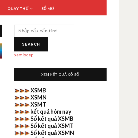
QUAY THỬ
SỔ MƠ
SEARCH
xemlodep
XEM KẾT QUẢ XỔ SỐ
XSMB
XSMN
XSMT
kết quả hôm nay
Sổ kết quả XSMB
Sổ kết quả XSMT
Sổ kết quả XSMN