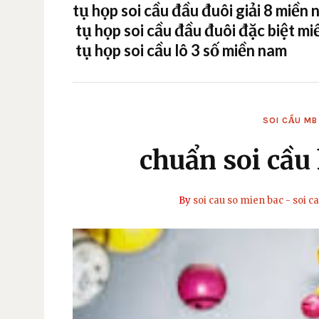
tụ họp soi cầu đầu đuôi giải 8 miền
tụ họp soi cầu đầu đuôi đặc biệt m
tụ họp soi cầu lô 3 số miền nam
SOI CẦU MB
chuẩn soi cầu
By
soi cau so mien bac - soi