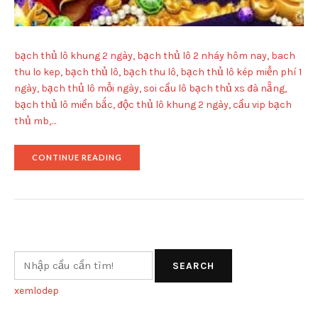
bạch thủ lô khung 2 ngày, bạch thủ lô 2 nháy hôm nay, bach
thu lo kep, bạch thủ lô, bạch thu lô, bạch thủ lô kép miễn phí 1
ngày, bạch thủ lô mỗi ngày, soi cầu lô bạch thủ xs đà nẵng,
bạch thủ lô miền bắc, độc thủ lô khung 2 ngày, cầu vip bạch
thủ mb,…
"CHUẨN
CONTINUE READING
SOI
CẦU
KQXS
SONG
THỦ
LÔ
MB"
SEARCH
xemlodep