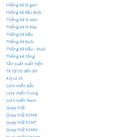
thống kê lô gan
thống kê đầu đuôi
Thống kê lô xiên
Thống kê lô kép
Thống kê Đầu
Thống kê Đuôi
Thống kê Đầu – Đuôi
Thống kê Tổng
Tần suất xuất hiện
TK từ 00 đến 99
KQ Lô tô
Loto miền Bắc
Loto miền Trung
Loto miền Nam
Quay thử
Quay thử XSMB
Quay thử XSMT
Quay thử XSMN