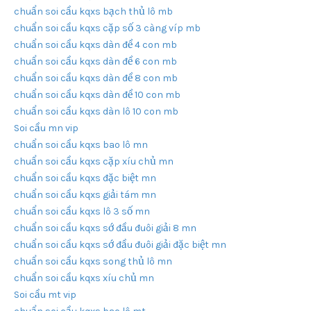
chuẩn soi cầu kqxs bạch thủ lô mb
chuẩn soi cầu kqxs cặp số 3 càng víp mb
chuẩn soi cầu kqxs dàn đề 4 con mb
chuẩn soi cầu kqxs dàn đề 6 con mb
chuẩn soi cầu kqxs dàn đề 8 con mb
chuẩn soi cầu kqxs dàn đề 10 con mb
chuẩn soi cầu kqxs dàn lô 10 con mb
Soi cầu mn vip
chuẩn soi cầu kqxs bao lô mn
chuẩn soi cầu kqxs cặp xíu chủ mn
chuẩn soi cầu kqxs đặc biệt mn
chuẩn soi cầu kqxs giải tám mn
chuẩn soi cầu kqxs lô 3 số mn
chuẩn soi cầu kqxs sớ đầu đuôi giải 8 mn
chuẩn soi cầu kqxs sớ đầu đuôi giải đặc biệt mn
chuẩn soi cầu kqxs song thủ lô mn
chuẩn soi cầu kqxs xíu chủ mn
Soi cầu mt vip