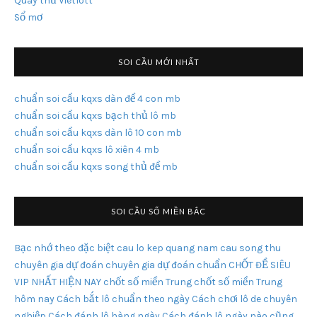
Quay thử Vietlott
Sổ mơ
SOI CẦU MỚI NHẤT
chuẩn soi cầu kqxs dàn đề 4 con mb
chuẩn soi cầu kqxs bạch thủ lô mb
chuẩn soi cầu kqxs dàn lô 10 con mb
chuẩn soi cầu kqxs lô xiên 4 mb
chuẩn soi cầu kqxs song thủ đề mb
SOI CẦU SỐ MIỀN BẮC
Bạc nhớ theo đặc biệt
cau lo kep quang nam
cau song thu
chuyên gia dự đoán
chuyên gia dự đoán chuẩn
CHỐT ĐỀ SIÊU
VIP NHẤT HIỆN NAY
chốt số miền Trung
chốt số miền Trung
hôm nay
Cách bắt lô chuẩn theo ngày
Cách chơi lô de chuyên
nghiệp
Cách đánh lô hàng ngày
Cách đánh lô ngày nào cũng