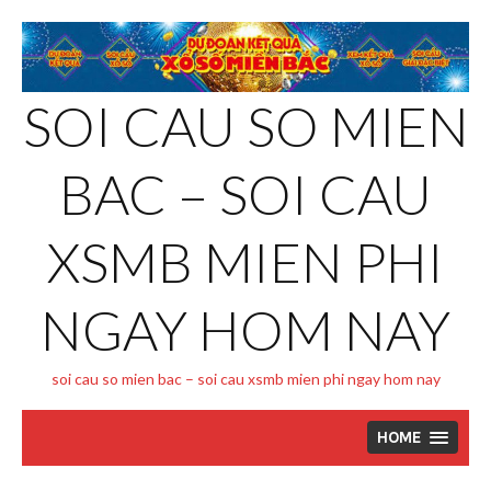
Skip
to
content
SOI CAU SO MIEN
BAC – SOI CAU
XSMB MIEN PHI
NGAY HOM NAY
soi cau so mien bac – soi cau xsmb mien phi ngay hom nay
HOME