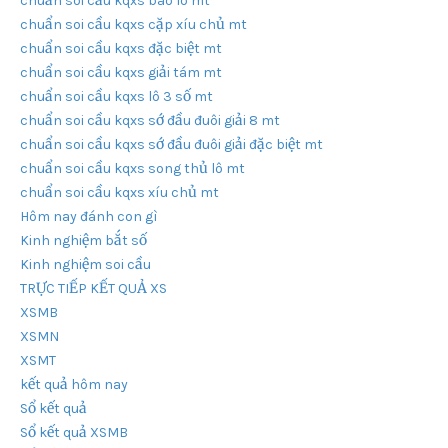
chuẩn soi cầu kqxs bao lô mt
chuẩn soi cầu kqxs cặp xíu chủ mt
chuẩn soi cầu kqxs đặc biệt mt
chuẩn soi cầu kqxs giải tám mt
chuẩn soi cầu kqxs lô 3 số mt
chuẩn soi cầu kqxs sớ đầu đuôi giải 8 mt
chuẩn soi cầu kqxs sớ đầu đuôi giải đặc biệt mt
chuẩn soi cầu kqxs song thủ lô mt
chuẩn soi cầu kqxs xíu chủ mt
Hôm nay đánh con gì
Kinh nghiệm bắt số
Kinh nghiệm soi cầu
TRỰC TIẾP KẾT QUẢ XS
XSMB
XSMN
XSMT
kết quả hôm nay
Sổ kết quả
Sổ kết quả XSMB