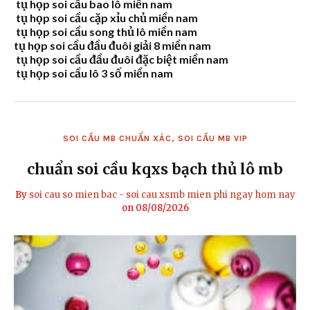
tụ họp soi cầu bao lô miền nam
tụ họp soi cầu cặp xỉu chủ miền nam
tụ họp soi cầu song thủ lô miền nam
tụ họp soi cầu đầu đuôi giải 8 miền nam
tụ họp soi cầu đầu đuôi đặc biệt miền nam
tụ họp soi cầu lô 3 số miền nam
SOI CẦU MB CHUẨN XÁC
,
SOI CẦU MB VIP
chuẩn soi cầu kqxs bạch thủ lô mb
By
soi cau so mien bac - soi cau xsmb mien phi ngay hom nay
on
08/08/2026