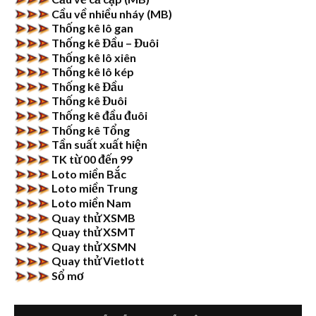
Cầu về nhiều nháy (MB)
Thống kê lô gan
Thống kê Đầu – Đuôi
Thống kê lô xiên
Thống kê lô kép
Thống kê Đầu
Thống kê Đuôi
Thống kê đầu đuôi
Thống kê Tổng
Tần suất xuất hiện
TK từ 00 đến 99
Loto miền Bắc
Loto miền Trung
Loto miền Nam
Quay thử XSMB
Quay thử XSMT
Quay thử XSMN
Quay thử Vietlott
Sổ mơ