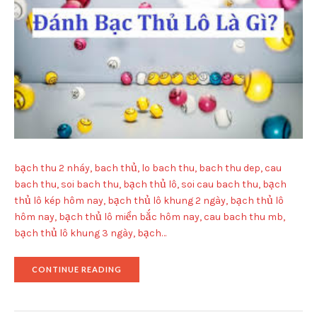
bạch thu 2 nháy, bach thủ, lo bach thu, bach thu dep, cau
bach thu, soi bach thu, bạch thủ lô, soi cau bach thu, bạch
thủ lô kép hôm nay, bạch thủ lô khung 2 ngày, bạch thủ lô
hôm nay, bạch thủ lô miền bắc hôm nay, cau bach thu mb,
bạch thủ lô khung 3 ngày, bạch…
"CHUẨN
CONTINUE READING
SOI
CẦU
KQXS
BẠCH