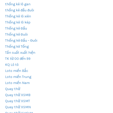
thống kê lô gan
thống kê đầu đuôi
Thống kê lô xiên
Thống kê lô kép
Thống kê Đầu
Thống kê Đuôi
Thống kê Đầu – Đuôi
Thống kê Tổng
Tần suất xuất hiện
TK từ 00 đến 99
KQ Lô tô
Loto miền Bắc
Loto miền Trung
Loto miền Nam
Quay thử
Quay thử XSMB
Quay thử XSMT
Quay thử XSMN