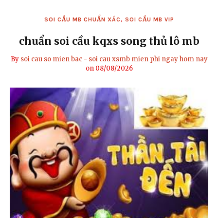
THỦ
LÔ
SOI CẦU MB CHUẨN XÁC
,
SOI CẦU MB VIP
MB"
chuẩn soi cầu kqxs song thủ lô mb
By
soi cau so mien bac - soi cau xsmb mien phi ngay hom nay
on
08/08/2026