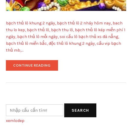
bạch thủ lô khung 2 ngày, bạch thủ lô 2 nháy hôm nay, bach
thu lo kep, bạch thủ lô, bạch thu lô, bạch thủ lô kép miễn phí 1
ngày, bạch thủ lô mỗi ngày, soi cầu lô bạch thủ xs đà nẵng,
bạch thủ lô miền bắc, độc thủ lô khung 2 ngày, cầu vip bạch
thủ mb,…
"CHUẨN
CONTINUE READING
SOI
CẦU
KQXS
SONG
THỦ
LÔ
MB"
SEARCH
xemlodep