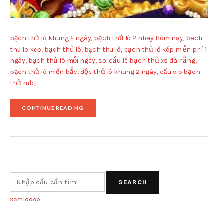
bạch thủ lô khung 2 ngày, bạch thủ lô 2 nháy hôm nay, bach
thu lo kep, bạch thủ lô, bạch thu lô, bạch thủ lô kép miễn phí 1
ngày, bạch thủ lô mỗi ngày, soi cầu lô bạch thủ xs đà nẵng,
bạch thủ lô miền bắc, độc thủ lô khung 2 ngày, cầu vip bạch
thủ mb,…
"CHUẨN
CONTINUE READING
SOI
CẦU
KQXS
SONG
THỦ
LÔ
MB"
SEARCH
xemlodep