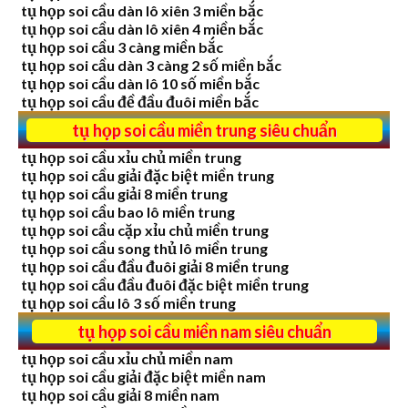
tụ họp soi cầu dàn lô xiên 3 miền bắc
tụ họp soi cầu dàn lô xiên 4 miền bắc
tụ họp soi cầu 3 càng miền bắc
tụ họp soi cầu dàn 3 càng 2 số miền bắc
tụ họp soi cầu dàn lô 10 số miền bắc
tụ họp soi cầu đề đầu đuôi miền bắc
tụ họp soi cầu miền trung siêu chuẩn
tụ họp soi cầu xỉu chủ miền trung
tụ họp soi cầu giải đặc biệt miền trung
tụ họp soi cầu giải 8 miền trung
tụ họp soi cầu bao lô miền trung
tụ họp soi cầu cặp xỉu chủ miền trung
tụ họp soi cầu song thủ lô miền trung
tụ họp soi cầu đầu đuôi giải 8 miền trung
tụ họp soi cầu đầu đuôi đặc biệt miền trung
tụ họp soi cầu lô 3 số miền trung
tụ họp soi cầu miền nam siêu chuẩn
tụ họp soi cầu xỉu chủ miền nam
tụ họp soi cầu giải đặc biệt miền nam
tụ họp soi cầu giải 8 miền nam