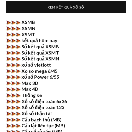
XEM KẾT QUẢ XỔ SỐ
XSMB
XSMN
XSMT
kết quả hôm nay
Sổ kết quả XSMB
Sổ kết quả XSMT
Sổ kết quả XSMN
xổ số vietlott
Xo so mega 6/45
xổ số Power 6/55
Max 3D
Max 4D
Thống kê
Xổ số điện toán 6x36
Xổ số điện toán 123
Xổ số thần tài
Cầu bạch thủ (MB)
Cầu lật liên tục (MB)
Cầu về cả cặp (MB)