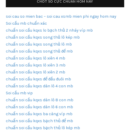
CHỐT SỐ CỰC CHUẨN HÔM NAY
soi cau so mien bac – soi cau xsmb mien phi ngay hom nay
Soi cầu mb chuẩn xác
chuẩn soi cầu kqxs lo bạch thủ 2 nháy víp mb
chuẩn soi cầu kqxs song thủ lô kép mb
chuẩn soi cầu kqxs song thủ lô mb
chuẩn soi cầu kqxs song thủ đề mb
chuẩn soi cầu kqxs lô xiên 4 mb
chuẩn soi cầu kqxs lô xiên 3 mb
chuẩn soi cầu kqxs lô xiên 2 mb
chuẩn soi cầu kqxs đề đầu đuôi mb
chuẩn soi cầu kqxs dàn lô 4 con mb
Soi cầu mb vip
chuẩn soi cầu kqxs dàn lô 8 con mb
chuẩn soi cầu kqxs dàn lô 6 con mb
chuẩn soi cầu kqxs ba càng víp mb
chuẩn soi cầu kqxs bạch thủ đề mb
chuẩn soi cầu kqxs bạch thủ lô kép mb