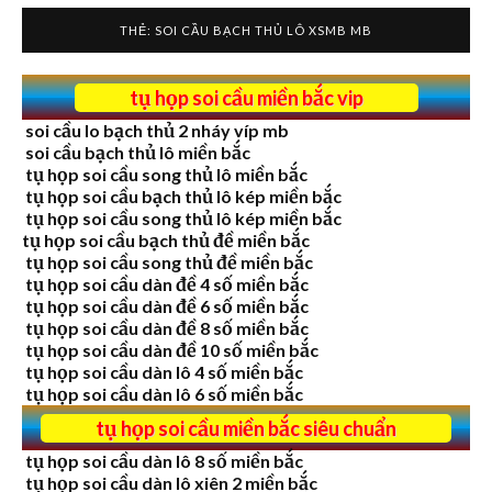
THẺ:
SOI CẦU BẠCH THỦ LÔ XSMB MB
tụ họp soi cầu miền bắc vip
soi cầu lo bạch thủ 2 nháy víp mb
soi cầu bạch thủ lô miền bắc
tụ họp soi cầu song thủ lô miền bắc
tụ họp soi cầu bạch thủ lô kép miền bắc
tụ họp soi cầu song thủ lô kép miền bắc
tụ họp soi cầu bạch thủ đề miền bắc
tụ họp soi cầu song thủ đề miền bắc
tụ họp soi cầu dàn đề 4 số miền bắc
tụ họp soi cầu dàn đề 6 số miền bắc
tụ họp soi cầu dàn đề 8 số miền bắc
tụ họp soi cầu dàn đề 10 số miền bắc
tụ họp soi cầu dàn lô 4 số miền bắc
tụ họp soi cầu dàn lô 6 số miền bắc
tụ họp soi cầu miền bắc siêu chuẩn
tụ họp soi cầu dàn lô 8 số miền bắc
tụ họp soi cầu dàn lô xiên 2 miền bắc