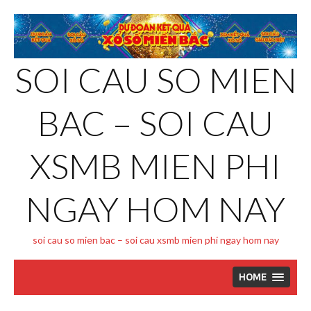
Skip
to
content
SOI CAU SO MIEN
BAC – SOI CAU
XSMB MIEN PHI
NGAY HOM NAY
soi cau so mien bac – soi cau xsmb mien phi ngay hom nay
HOME