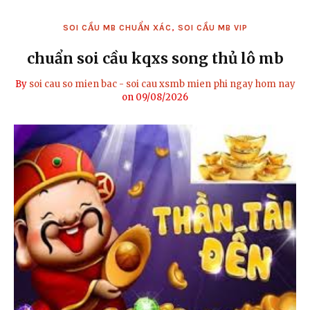
THỦ
LÔ
SOI CẦU MB CHUẨN XÁC
,
SOI CẦU MB VIP
MB"
chuẩn soi cầu kqxs song thủ lô mb
By
soi cau so mien bac - soi cau xsmb mien phi ngay hom nay
on
09/08/2026