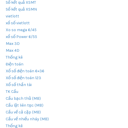
Sổ kết quả XSMT
Sổ kết quả XSMN
vietlott
xổ số vietlott
Xo so mega 6/45
xổ số Power 6/55
Max 3D
Max 4D
Thống kê
Điện toán
Xổ số điện toán 6×36
Xổ số điện toán 123
Xổ số thần tài
TK Cầu
Cầu bạch thủ (MB)
Cầu lật liên tục (MB)
Cầu về cả cặp (MB)
Cầu về nhiều nháy (MB)
Thống kê