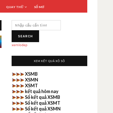
QUAY THỬ
SỔ MƠ
SEARCH
xemlodep
XEM KẾT QUẢ XỔ SỐ
XSMB
XSMN
XSMT
kết quả hôm nay
Sổ kết quả XSMB
Sổ kết quả XSMT
Sổ kết quả XSMN