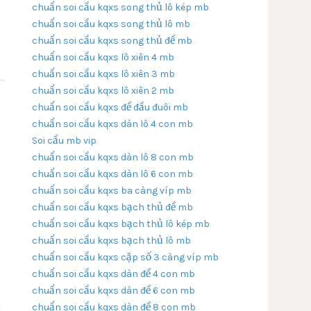
chuẩn soi cầu kqxs song thủ lô kép mb
chuẩn soi cầu kqxs song thủ lô mb
chuẩn soi cầu kqxs song thủ đề mb
chuẩn soi cầu kqxs lô xiên 4 mb
chuẩn soi cầu kqxs lô xiên 3 mb
chuẩn soi cầu kqxs lô xiên 2 mb
chuẩn soi cầu kqxs đề đầu đuôi mb
chuẩn soi cầu kqxs dàn lô 4 con mb
Soi cầu mb vip
chuẩn soi cầu kqxs dàn lô 8 con mb
chuẩn soi cầu kqxs dàn lô 6 con mb
chuẩn soi cầu kqxs ba càng víp mb
chuẩn soi cầu kqxs bạch thủ đề mb
chuẩn soi cầu kqxs bạch thủ lô kép mb
chuẩn soi cầu kqxs bạch thủ lô mb
chuẩn soi cầu kqxs cặp số 3 càng víp mb
chuẩn soi cầu kqxs dàn đề 4 con mb
chuẩn soi cầu kqxs dàn đề 6 con mb
chuẩn soi cầu kqxs dàn đề 8 con mb