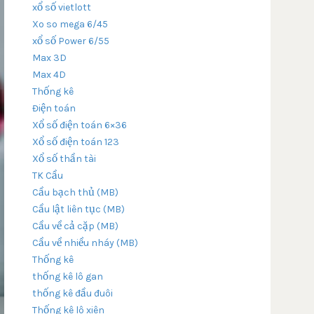
xổ số vietlott
Xo so mega 6/45
xổ số Power 6/55
Max 3D
Max 4D
Thống kê
Điện toán
Xổ số điện toán 6×36
Xổ số điện toán 123
Xổ số thần tài
TK Cầu
Cầu bạch thủ (MB)
Cầu lật liên tục (MB)
Cầu về cả cặp (MB)
Cầu về nhiều nháy (MB)
Thống kê
thống kê lô gan
thống kê đầu đuôi
Thống kê lô xiên