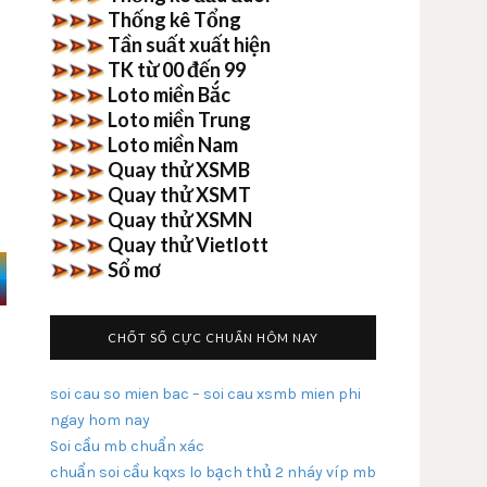
Thống kê Tổng
Tần suất xuất hiện
TK từ 00 đến 99
Loto miền Bắc
Loto miền Trung
Loto miền Nam
Quay thử XSMB
Quay thử XSMT
Quay thử XSMN
Quay thử Vietlott
Sổ mơ
CHỐT SỐ CỰC CHUẨN HÔM NAY
soi cau so mien bac – soi cau xsmb mien phi
ngay hom nay
Soi cầu mb chuẩn xác
chuẩn soi cầu kqxs lo bạch thủ 2 nháy víp mb