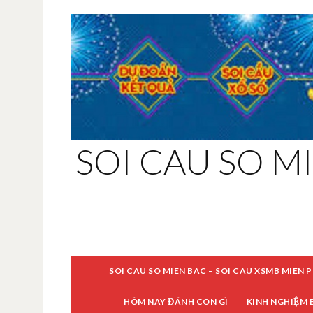
SOI CAU SO M
SOI CAU SO MIEN BAC – SOI CAU XSMB MIEN 
HÔM NAY ĐÁNH CON GÌ
KINH NGHIỆM 