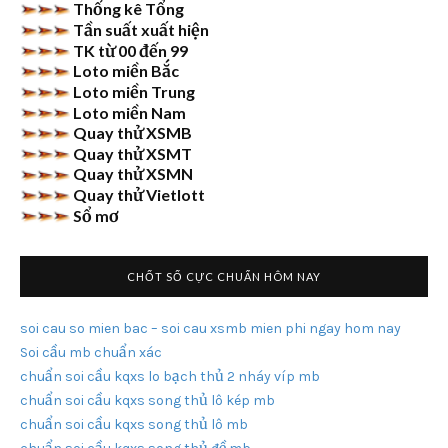
Thống kê Tổng
Tần suất xuất hiện
TK từ 00 đến 99
Loto miền Bắc
Loto miền Trung
Loto miền Nam
Quay thử XSMB
Quay thử XSMT
Quay thử XSMN
Quay thử Vietlott
Sổ mơ
CHỐT SỐ CỰC CHUẨN HÔM NAY
soi cau so mien bac – soi cau xsmb mien phi ngay hom nay
Soi cầu mb chuẩn xác
chuẩn soi cầu kqxs lo bạch thủ 2 nháy víp mb
chuẩn soi cầu kqxs song thủ lô kép mb
chuẩn soi cầu kqxs song thủ lô mb