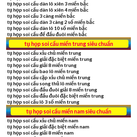
tụ họp soi cầu dàn lô xiên 3 miền bắc
tụ họp soi cầu dàn lô xiên 4 miền bắc
tụ họp soi cầu 3 càng miền bắc
tụ họp soi cầu dàn 3 càng 2 số miền bắc
tụ họp soi cầu dàn lô 10 số miền bắc
tụ họp soi cầu đề đầu đuôi miền bắc
tụ họp soi cầu miền trung siêu chuẩn
tụ họp soi cầu xỉu chủ miền trung
tụ họp soi cầu giải đặc biệt miền trung
tụ họp soi cầu giải 8 miền trung
tụ họp soi cầu bao lô miền trung
tụ họp soi cầu cặp xỉu chủ miền trung
tụ họp soi cầu song thủ lô miền trung
tụ họp soi cầu đầu đuôi giải 8 miền trung
tụ họp soi cầu đầu đuôi đặc biệt miền trung
tụ họp soi cầu lô 3 số miền trung
tụ họp soi cầu miền nam siêu chuẩn
tụ họp soi cầu xỉu chủ miền nam
tụ họp soi cầu giải đặc biệt miền nam
tụ họp soi cầu giải 8 miền nam