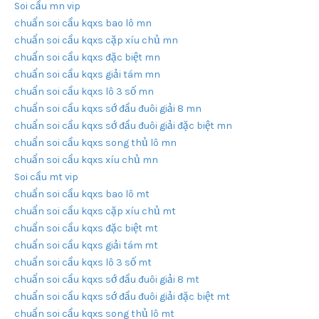
Soi cầu mn vip
chuẩn soi cầu kqxs bao lô mn
chuẩn soi cầu kqxs cặp xíu chủ mn
chuẩn soi cầu kqxs đặc biệt mn
chuẩn soi cầu kqxs giải tám mn
chuẩn soi cầu kqxs lô 3 số mn
chuẩn soi cầu kqxs sớ đầu đuôi giải 8 mn
chuẩn soi cầu kqxs sớ đầu đuôi giải đặc biệt mn
chuẩn soi cầu kqxs song thủ lô mn
chuẩn soi cầu kqxs xíu chủ mn
Soi cầu mt vip
chuẩn soi cầu kqxs bao lô mt
chuẩn soi cầu kqxs cặp xíu chủ mt
chuẩn soi cầu kqxs đặc biệt mt
chuẩn soi cầu kqxs giải tám mt
chuẩn soi cầu kqxs lô 3 số mt
chuẩn soi cầu kqxs sớ đầu đuôi giải 8 mt
chuẩn soi cầu kqxs sớ đầu đuôi giải đặc biệt mt
chuẩn soi cầu kqxs song thủ lô mt