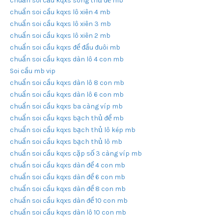
chuẩn soi cầu kqxs song thủ đề mb
chuẩn soi cầu kqxs lô xiên 4 mb
chuẩn soi cầu kqxs lô xiên 3 mb
chuẩn soi cầu kqxs lô xiên 2 mb
chuẩn soi cầu kqxs đề đầu đuôi mb
chuẩn soi cầu kqxs dàn lô 4 con mb
Soi cầu mb vip
chuẩn soi cầu kqxs dàn lô 8 con mb
chuẩn soi cầu kqxs dàn lô 6 con mb
chuẩn soi cầu kqxs ba càng víp mb
chuẩn soi cầu kqxs bạch thủ đề mb
chuẩn soi cầu kqxs bạch thủ lô kép mb
chuẩn soi cầu kqxs bạch thủ lô mb
chuẩn soi cầu kqxs cặp số 3 càng víp mb
chuẩn soi cầu kqxs dàn đề 4 con mb
chuẩn soi cầu kqxs dàn đề 6 con mb
chuẩn soi cầu kqxs dàn đề 8 con mb
chuẩn soi cầu kqxs dàn đề 10 con mb
chuẩn soi cầu kqxs dàn lô 10 con mb