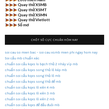
Quay thử XSMB
Quay thử XSMT
Quay thử XSMN
Quay thử Vietlott
Sổ mơ
CHỐT SỐ CỰC CHUẨN HÔM NAY
soi cau so mien bac – soi cau xsmb mien phi ngay hom nay
Soi cầu mb chuẩn xác
chuẩn soi cầu kqxs lo bạch thủ 2 nháy víp mb
chuẩn soi cầu kqxs song thủ lô kép mb
chuẩn soi cầu kqxs song thủ lô mb
chuẩn soi cầu kqxs song thủ đề mb
chuẩn soi cầu kqxs lô xiên 4 mb
chuẩn soi cầu kqxs lô xiên 3 mb
chuẩn soi cầu kqxs lô xiên 2 mb
chuẩn soi cầu kqxs đề đầu đuôi mb