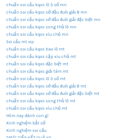
chuẩn soi cầu kqxs lô 3 số mn
chuẩn soi cầu kqxs sớ đầu đuôi giải 8 mn
chuẩn soi cầu kqxs sớ đầu đuôi giải đặc biệt mn
chuẩn soi cầu kqxs song thủ lô mn
chuẩn soi cầu kqxs xíu chủ mn
Soi cầu mt vip
chuẩn soi cầu kqxs bao lô mt
chuẩn soi cầu kqxs cặp xíu chủ mt
chuẩn soi cầu kqxs đặc biệt mt
chuẩn soi cầu kqxs giải tám mt
chuẩn soi cầu kqxs lô 3 số mt
chuẩn soi cầu kqxs sớ đầu đuôi giải 8 mt
chuẩn soi cầu kqxs sớ đầu đuôi giải đặc biệt mt
chuẩn soi cầu kqxs song thủ lô mt
chuẩn soi cầu kqxs xíu chủ mt
Hôm nay đánh con gì
Kinh nghiệm bắt số
Kinh nghiệm soi cầu
TRỰC TIẾP KẾT QUẢ XS