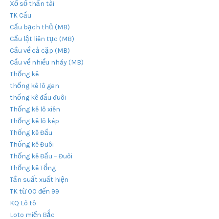
Xổ số thần tài
TK Cầu
Cầu bạch thủ (MB)
Cầu lật liên tục (MB)
Cầu về cả cặp (MB)
Cầu về nhiều nháy (MB)
Thống kê
thống kê lô gan
thống kê đầu đuôi
Thống kê lô xiên
Thống kê lô kép
Thống kê Đầu
Thống kê Đuôi
Thống kê Đầu – Đuôi
Thống kê Tổng
Tần suất xuất hiện
TK từ 00 đến 99
KQ Lô tô
Loto miền Bắc