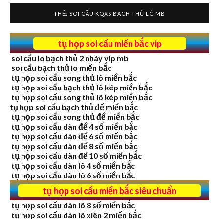
THẺ:
SOI CẦU KQXS BẠCH THỦ LÔ MB
tụ họp soi cầu miền bắc vip
soi cầu lo bạch thủ 2 nháy víp mb
soi cầu bạch thủ lô miền bắc
tụ họp soi cầu song thủ lô miền bắc
tụ họp soi cầu bạch thủ lô kép miền bắc
tụ họp soi cầu song thủ lô kép miền bắc
tụ họp soi cầu bạch thủ đề miền bắc
tụ họp soi cầu song thủ đề miền bắc
tụ họp soi cầu dàn đề 4 số miền bắc
tụ họp soi cầu dàn đề 6 số miền bắc
tụ họp soi cầu dàn đề 8 số miền bắc
tụ họp soi cầu dàn đề 10 số miền bắc
tụ họp soi cầu dàn lô 4 số miền bắc
tụ họp soi cầu dàn lô 6 số miền bắc
tụ họp soi cầu miền bắc siêu chuẩn
tụ họp soi cầu dàn lô 8 số miền bắc
tụ họp soi cầu dàn lô xiên 2 miền bắc