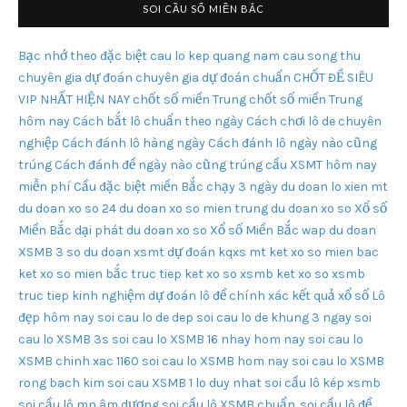
SOI CẦU SỐ MIỀN BẮC
Bạc nhớ theo đặc biệt
cau lo kep quang nam
cau song thu
chuyên gia dự đoán
chuyên gia dự đoán chuẩn
CHỐT ĐỀ SIÊU
VIP NHẤT HIỆN NAY
chốt số miền Trung
chốt số miền Trung
hôm nay
Cách bắt lô chuẩn theo ngày
Cách chơi lô de chuyên
nghiệp
Cách đánh lô hàng ngày
Cách đánh lô ngày nào cũng
trúng
Cách đánh đề ngày nào cũng trúng
cầu XSMT hôm nay
miễn phí
Cầu đặc biệt miền Bắc chạy 3 ngày
du doan lo xien mt
du doan xo so 24
du doan xo so mien trung
du doan xo so Xổ số
Miền Bắc dại phát
du doan xo so Xổ số Miền Bắc wap
du doan
XSMB 3 so
du doan xsmt
dự đoán kqxs mt
ket xo so mien bac
ket xo so mien bắc truc tiep
ket xo so xsmb
ket xo so xsmb
truc tiep
kinh nghiệm dự đoán lô đề chính xác
kết quả xổ số
Lô
đẹp hôm nay
soi cau lo de dep
soi cau lo de khung 3 ngay
soi
cau lo XSMB 3s
soi cau lo XSMB 16 nhay hom nay
soi cau lo
XSMB chinh xac 1160
soi cau lo XSMB hom nay
soi cau lo XSMB
rong bach kim
soi cau XSMB 1 lo duy nhat
soi cầu lô kép xsmb
soi cầu lô mn âm dương
soi cầu lô XSMB chuẩn.
soi cầu lô đề