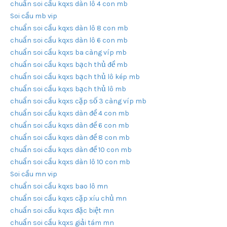
chuẩn soi cầu kqxs dàn lô 4 con mb
Soi cầu mb vip
chuẩn soi cầu kqxs dàn lô 8 con mb
chuẩn soi cầu kqxs dàn lô 6 con mb
chuẩn soi cầu kqxs ba càng víp mb
chuẩn soi cầu kqxs bạch thủ đề mb
chuẩn soi cầu kqxs bạch thủ lô kép mb
chuẩn soi cầu kqxs bạch thủ lô mb
chuẩn soi cầu kqxs cặp số 3 càng víp mb
chuẩn soi cầu kqxs dàn đề 4 con mb
chuẩn soi cầu kqxs dàn đề 6 con mb
chuẩn soi cầu kqxs dàn đề 8 con mb
chuẩn soi cầu kqxs dàn đề 10 con mb
chuẩn soi cầu kqxs dàn lô 10 con mb
Soi cầu mn vip
chuẩn soi cầu kqxs bao lô mn
chuẩn soi cầu kqxs cặp xíu chủ mn
chuẩn soi cầu kqxs đặc biệt mn
chuẩn soi cầu kqxs giải tám mn