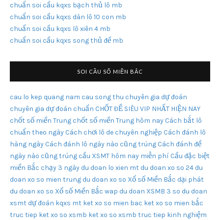
chuẩn soi cầu kqxs bạch thủ lô mb
chuẩn soi cầu kqxs dàn lô 10 con mb
chuẩn soi cầu kqxs lô xiên 4 mb
chuẩn soi cầu kqxs song thủ đề mb
SOI CẦU SỐ MIỀN BẮC
cau lo kep quang nam
cau song thu
chuyên gia dự đoán
chuyên gia dự đoán chuẩn
CHỐT ĐỀ SIÊU VIP NHẤT HIỆN NAY
chốt số miền Trung
chốt số miền Trung hôm nay
Cách bắt lô
chuẩn theo ngày
Cách chơi lô de chuyên nghiệp
Cách đánh lô
hàng ngày
Cách đánh lô ngày nào cũng trúng
Cách đánh đề
ngày nào cũng trúng
cầu XSMT hôm nay miễn phí
Cầu đặc biệt
miền Bắc chạy 3 ngày
du doan lo xien mt
du doan xo so 24
du
doan xo so mien trung
du doan xo so Xổ số Miền Bắc dại phát
du doan xo so Xổ số Miền Bắc wap
du doan XSMB 3 so
du doan
xsmt
dự đoán kqxs mt
ket xo so mien bac
ket xo so mien bắc
truc tiep
ket xo so xsmb
ket xo so xsmb truc tiep
kinh nghiệm