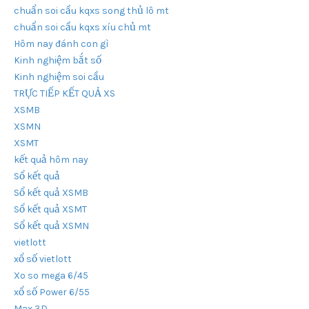
chuẩn soi cầu kqxs song thủ lô mt
chuẩn soi cầu kqxs xíu chủ mt
Hôm nay đánh con gì
Kinh nghiệm bắt số
Kinh nghiệm soi cầu
TRỰC TIẾP KẾT QUẢ XS
XSMB
XSMN
XSMT
kết quả hôm nay
Sổ kết quả
Sổ kết quả XSMB
Sổ kết quả XSMT
Sổ kết quả XSMN
vietlott
xổ số vietlott
Xo so mega 6/45
xổ số Power 6/55
Max 3D