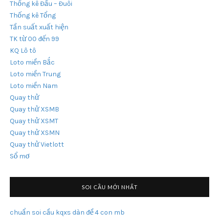
Thống kê Đầu – Đuôi
Thống kê Tổng
Tần suất xuất hiện
TK từ 00 đến 99
KQ Lô tô
Loto miền Bắc
Loto miền Trung
Loto miền Nam
Quay thử
Quay thử XSMB
Quay thử XSMT
Quay thử XSMN
Quay thử Vietlott
Sổ mơ
SOI CẦU MỚI NHẤT
chuẩn soi cầu kqxs dàn đề 4 con mb