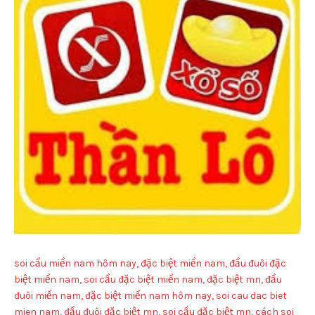
soi cầu miền nam hôm nay, đặc biệt miền nam, đầu đuôi đặc
biệt miền nam, soi cầu đặc biệt miền nam, đặc biệt mn, đầu
đuôi miền nam, đặc biệt miền nam hôm nay, soi cau dac biet
mien nam, đầu đuôi đặc biệt mn, soi cầu đặc biệt mn, cách soi