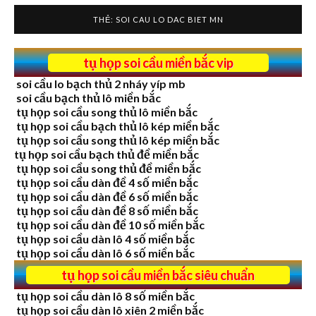
THẺ:
SOI CAU LO DAC BIET MN
tụ họp soi cầu miền bắc vip
soi cầu lo bạch thủ 2 nháy víp mb
soi cầu bạch thủ lô miền bắc
tụ họp soi cầu song thủ lô miền bắc
tụ họp soi cầu bạch thủ lô kép miền bắc
tụ họp soi cầu song thủ lô kép miền bắc
tụ họp soi cầu bạch thủ đề miền bắc
tụ họp soi cầu song thủ đề miền bắc
tụ họp soi cầu dàn đề 4 số miền bắc
tụ họp soi cầu dàn đề 6 số miền bắc
tụ họp soi cầu dàn đề 8 số miền bắc
tụ họp soi cầu dàn đề 10 số miền bắc
tụ họp soi cầu dàn lô 4 số miền bắc
tụ họp soi cầu dàn lô 6 số miền bắc
tụ họp soi cầu miền bắc siêu chuẩn
tụ họp soi cầu dàn lô 8 số miền bắc
tụ họp soi cầu dàn lô xiên 2 miền bắc