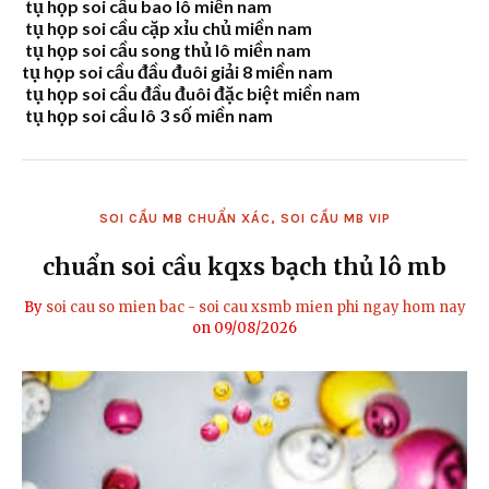
tụ họp soi cầu bao lô miền nam
tụ họp soi cầu cặp xỉu chủ miền nam
tụ họp soi cầu song thủ lô miền nam
tụ họp soi cầu đầu đuôi giải 8 miền nam
tụ họp soi cầu đầu đuôi đặc biệt miền nam
tụ họp soi cầu lô 3 số miền nam
SOI CẦU MB CHUẨN XÁC
,
SOI CẦU MB VIP
chuẩn soi cầu kqxs bạch thủ lô mb
By
soi cau so mien bac - soi cau xsmb mien phi ngay hom nay
on
09/08/2026