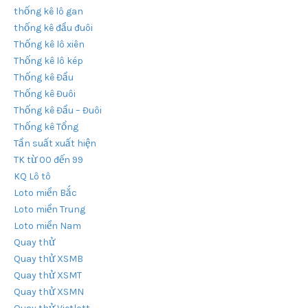
thống kê lô gan
thống kê đầu đuôi
Thống kê lô xiên
Thống kê lô kép
Thống kê Đầu
Thống kê Đuôi
Thống kê Đầu – Đuôi
Thống kê Tổng
Tần suất xuất hiện
TK từ 00 đến 99
KQ Lô tô
Loto miền Bắc
Loto miền Trung
Loto miền Nam
Quay thử
Quay thử XSMB
Quay thử XSMT
Quay thử XSMN