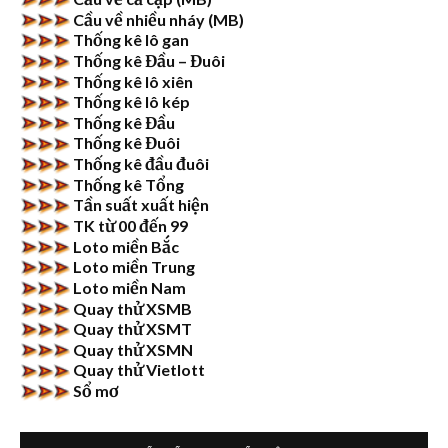
Cầu về nhiều nháy (MB)
Thống kê lô gan
Thống kê Đầu – Đuôi
Thống kê lô xiên
Thống kê lô kép
Thống kê Đầu
Thống kê Đuôi
Thống kê đầu đuôi
Thống kê Tổng
Tần suất xuất hiện
TK từ 00 đến 99
Loto miền Bắc
Loto miền Trung
Loto miền Nam
Quay thử XSMB
Quay thử XSMT
Quay thử XSMN
Quay thử Vietlott
Sổ mơ