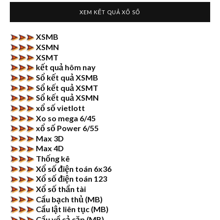
XEM KẾT QUẢ XỔ SỐ
XSMB
XSMN
XSMT
kết quả hôm nay
Sổ kết quả XSMB
Sổ kết quả XSMT
Sổ kết quả XSMN
xổ số vietlott
Xo so mega 6/45
xổ số Power 6/55
Max 3D
Max 4D
Thống kê
Xổ số điện toán 6x36
Xổ số điện toán 123
Xổ số thần tài
Cầu bạch thủ (MB)
Cầu lật liên tục (MB)
Cầu về cả cặp (MB)