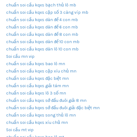
chuẩn soi cầu kqxs bạch thủ lô mb
chuẩn soi cầu kqxs cặp số 3 càng víp mb
chuẩn soi cầu kqxs dàn đề 4 con mb
chuẩn soi cầu kqxs dàn đề 6 con mb
chuẩn soi cầu kqxs dàn đề 8 con mb
chuẩn soi cầu kqxs dàn đề 10 con mb
chuẩn soi cầu kqxs dàn lô 10 con mb
Soi cầu mn vip
chuẩn soi cầu kqxs bao lô mn
chuẩn soi cầu kqxs cặp xíu chủ mn
chuẩn soi cầu kqxs đặc biệt mn
chuẩn soi cầu kqxs giải tám mn
chuẩn soi cầu kqxs lô 3 số mn
chuẩn soi cầu kqxs sớ đầu đuôi giải 8 mn
chuẩn soi cầu kqxs sớ đầu đuôi giải đặc biệt mn
chuẩn soi cầu kqxs song thủ lô mn
chuẩn soi cầu kqxs xíu chủ mn
Soi cầu mt vip