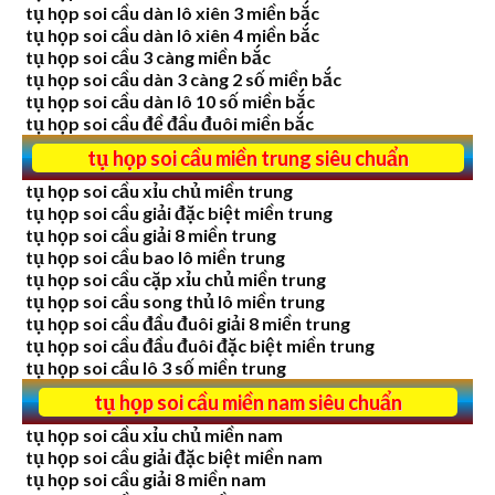
tụ họp soi cầu dàn lô xiên 3 miền bắc
tụ họp soi cầu dàn lô xiên 4 miền bắc
tụ họp soi cầu 3 càng miền bắc
tụ họp soi cầu dàn 3 càng 2 số miền bắc
tụ họp soi cầu dàn lô 10 số miền bắc
tụ họp soi cầu đề đầu đuôi miền bắc
tụ họp soi cầu miền trung siêu chuẩn
tụ họp soi cầu xỉu chủ miền trung
tụ họp soi cầu giải đặc biệt miền trung
tụ họp soi cầu giải 8 miền trung
tụ họp soi cầu bao lô miền trung
tụ họp soi cầu cặp xỉu chủ miền trung
tụ họp soi cầu song thủ lô miền trung
tụ họp soi cầu đầu đuôi giải 8 miền trung
tụ họp soi cầu đầu đuôi đặc biệt miền trung
tụ họp soi cầu lô 3 số miền trung
tụ họp soi cầu miền nam siêu chuẩn
tụ họp soi cầu xỉu chủ miền nam
tụ họp soi cầu giải đặc biệt miền nam
tụ họp soi cầu giải 8 miền nam