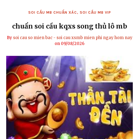
THỦ
LÔ
SOI CẦU MB CHUẨN XÁC
,
SOI CẦU MB VIP
MB"
chuẩn soi cầu kqxs song thủ lô mb
By
soi cau so mien bac - soi cau xsmb mien phi ngay hom nay
on
09/08/2026