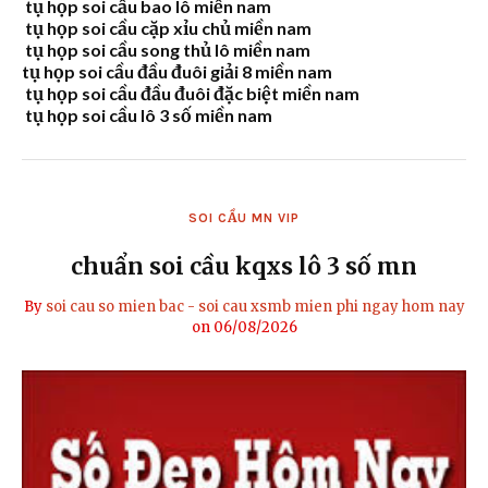
tụ họp soi cầu bao lô miền nam
tụ họp soi cầu cặp xỉu chủ miền nam
tụ họp soi cầu song thủ lô miền nam
tụ họp soi cầu đầu đuôi giải 8 miền nam
tụ họp soi cầu đầu đuôi đặc biệt miền nam
tụ họp soi cầu lô 3 số miền nam
SOI CẦU MN VIP
chuẩn soi cầu kqxs lô 3 số mn
By
soi cau so mien bac - soi cau xsmb mien phi ngay hom nay
on
06/08/2026