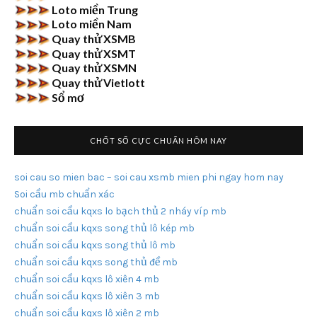
Loto miền Trung
Loto miền Nam
Quay thử XSMB
Quay thử XSMT
Quay thử XSMN
Quay thử Vietlott
Sổ mơ
CHỐT SỐ CỰC CHUẨN HÔM NAY
soi cau so mien bac – soi cau xsmb mien phi ngay hom nay
Soi cầu mb chuẩn xác
chuẩn soi cầu kqxs lo bạch thủ 2 nháy víp mb
chuẩn soi cầu kqxs song thủ lô kép mb
chuẩn soi cầu kqxs song thủ lô mb
chuẩn soi cầu kqxs song thủ đề mb
chuẩn soi cầu kqxs lô xiên 4 mb
chuẩn soi cầu kqxs lô xiên 3 mb
chuẩn soi cầu kqxs lô xiên 2 mb