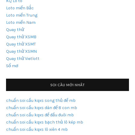
KQ Lô tô
Loto miền Bắc
Loto miền Trung
Loto miền Nam
Quay thử
Quay thử XSMB
Quay thử XSMT
Quay thử XSMN
Quay thử Vietlott
Sổ mơ
SOI CẦU MỚI NHẤT
chuẩn soi cầu kqxs song thủ đề mb
chuẩn soi cầu kqxs dàn đề 8 con mb
chuẩn soi cầu kqxs đề đầu đuôi mb
chuẩn soi cầu kqxs bạch thủ lô kép mb
chuẩn soi cầu kqxs lô xiên 4 mb