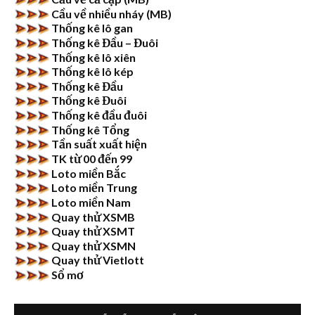
Cầu về nhiều nháy (MB)
Thống kê lô gan
Thống kê Đầu – Đuôi
Thống kê lô xiên
Thống kê lô kép
Thống kê Đầu
Thống kê Đuôi
Thống kê đầu đuôi
Thống kê Tổng
Tần suất xuất hiện
TK từ 00 đến 99
Loto miền Bắc
Loto miền Trung
Loto miền Nam
Quay thử XSMB
Quay thử XSMT
Quay thử XSMN
Quay thử Vietlott
Sổ mơ