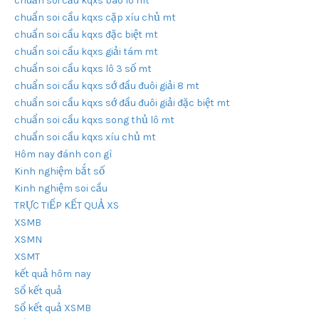
chuẩn soi cầu kqxs bao lô mt
chuẩn soi cầu kqxs cặp xíu chủ mt
chuẩn soi cầu kqxs đặc biệt mt
chuẩn soi cầu kqxs giải tám mt
chuẩn soi cầu kqxs lô 3 số mt
chuẩn soi cầu kqxs sớ đầu đuôi giải 8 mt
chuẩn soi cầu kqxs sớ đầu đuôi giải đặc biệt mt
chuẩn soi cầu kqxs song thủ lô mt
chuẩn soi cầu kqxs xíu chủ mt
Hôm nay đánh con gì
Kinh nghiệm bắt số
Kinh nghiệm soi cầu
TRỰC TIẾP KẾT QUẢ XS
XSMB
XSMN
XSMT
kết quả hôm nay
Sổ kết quả
Sổ kết quả XSMB