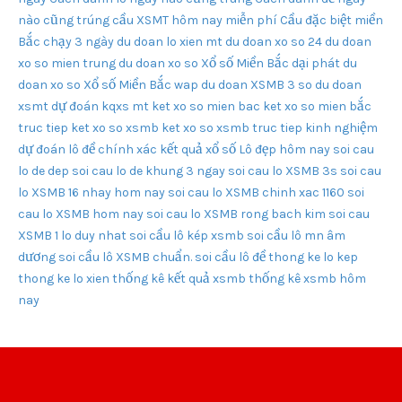
nào cũng trúng
cầu XSMT hôm nay miễn phí
Cầu đặc biệt miền
Bắc chạy 3 ngày
du doan lo xien mt
du doan xo so 24
du doan
xo so mien trung
du doan xo so Xổ số Miền Bắc dại phát
du
doan xo so Xổ số Miền Bắc wap
du doan XSMB 3 so
du doan
xsmt
dự đoán kqxs mt
ket xo so mien bac
ket xo so mien bắc
truc tiep
ket xo so xsmb
ket xo so xsmb truc tiep
kinh nghiệm
dự đoán lô đề chính xác
kết quả xổ số
Lô đẹp hôm nay
soi cau
lo de dep
soi cau lo de khung 3 ngay
soi cau lo XSMB 3s
soi cau
lo XSMB 16 nhay hom nay
soi cau lo XSMB chinh xac 1160
soi
cau lo XSMB hom nay
soi cau lo XSMB rong bach kim
soi cau
XSMB 1 lo duy nhat
soi cầu lô kép xsmb
soi cầu lô mn âm
dương
soi cầu lô XSMB chuẩn.
soi cầu lô đề
thong ke lo kep
thong ke lo xien
thống kê kết quả xsmb
thống kê xsmb hôm
nay