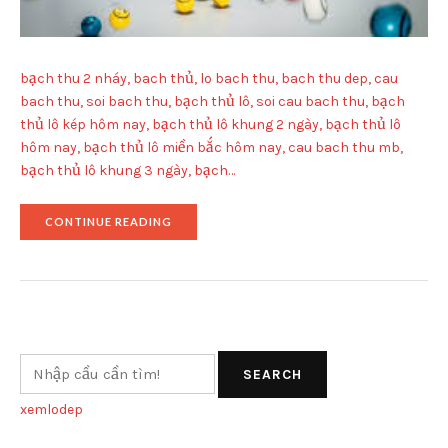
bạch thu 2 nháy, bach thủ, lo bach thu, bach thu dep, cau
bach thu, soi bach thu, bạch thủ lô, soi cau bach thu, bạch
thủ lô kép hôm nay, bạch thủ lô khung 2 ngày, bạch thủ lô
hôm nay, bạch thủ lô miền bắc hôm nay, cau bach thu mb,
bạch thủ lô khung 3 ngày, bạch…
"CHUẨN
CONTINUE READING
SOI
CẦU
KQXS
BẠCH
THỦ
LÔ
MB"
SEARCH
xemlodep