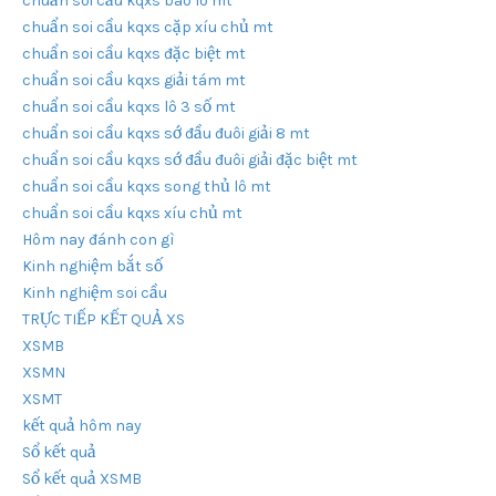
chuẩn soi cầu kqxs bao lô mt
chuẩn soi cầu kqxs cặp xíu chủ mt
chuẩn soi cầu kqxs đặc biệt mt
chuẩn soi cầu kqxs giải tám mt
chuẩn soi cầu kqxs lô 3 số mt
chuẩn soi cầu kqxs sớ đầu đuôi giải 8 mt
chuẩn soi cầu kqxs sớ đầu đuôi giải đặc biệt mt
chuẩn soi cầu kqxs song thủ lô mt
chuẩn soi cầu kqxs xíu chủ mt
Hôm nay đánh con gì
Kinh nghiệm bắt số
Kinh nghiệm soi cầu
TRỰC TIẾP KẾT QUẢ XS
XSMB
XSMN
XSMT
kết quả hôm nay
Sổ kết quả
Sổ kết quả XSMB