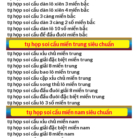
tụ họp soi cầu dàn lô xiên 3 miền bắc
tụ họp soi cầu dàn lô xiên 4 miền bắc
tụ họp soi cầu 3 càng miền bắc
tụ họp soi cầu dàn 3 càng 2 số miền bắc
tụ họp soi cầu dàn lô 10 số miền bắc
tụ họp soi cầu đề đầu đuôi miền bắc
tụ họp soi cầu miền trung siêu chuẩn
tụ họp soi cầu xỉu chủ miền trung
tụ họp soi cầu giải đặc biệt miền trung
tụ họp soi cầu giải 8 miền trung
tụ họp soi cầu bao lô miền trung
tụ họp soi cầu cặp xỉu chủ miền trung
tụ họp soi cầu song thủ lô miền trung
tụ họp soi cầu đầu đuôi giải 8 miền trung
tụ họp soi cầu đầu đuôi đặc biệt miền trung
tụ họp soi cầu lô 3 số miền trung
tụ họp soi cầu miền nam siêu chuẩn
tụ họp soi cầu xỉu chủ miền nam
tụ họp soi cầu giải đặc biệt miền nam
tụ họp soi cầu giải 8 miền nam