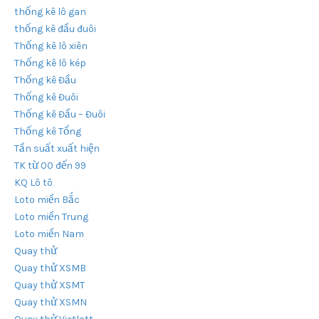
thống kê lô gan
thống kê đầu đuôi
Thống kê lô xiên
Thống kê lô kép
Thống kê Đầu
Thống kê Đuôi
Thống kê Đầu – Đuôi
Thống kê Tổng
Tần suất xuất hiện
TK từ 00 đến 99
KQ Lô tô
Loto miền Bắc
Loto miền Trung
Loto miền Nam
Quay thử
Quay thử XSMB
Quay thử XSMT
Quay thử XSMN