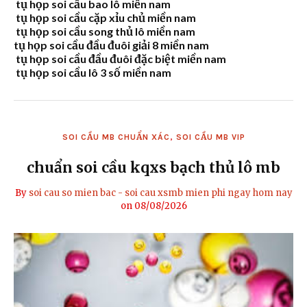
tụ họp soi cầu bao lô miền nam
tụ họp soi cầu cặp xỉu chủ miền nam
tụ họp soi cầu song thủ lô miền nam
tụ họp soi cầu đầu đuôi giải 8 miền nam
tụ họp soi cầu đầu đuôi đặc biệt miền nam
tụ họp soi cầu lô 3 số miền nam
SOI CẦU MB CHUẨN XÁC
,
SOI CẦU MB VIP
chuẩn soi cầu kqxs bạch thủ lô mb
By
soi cau so mien bac - soi cau xsmb mien phi ngay hom nay
on
08/08/2026