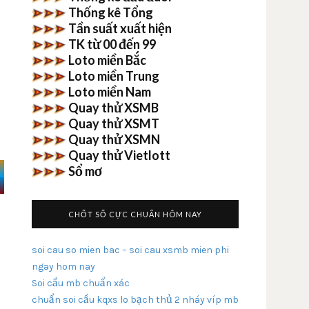
Thống kê Tổng
Tần suất xuất hiện
TK từ 00 đến 99
Loto miền Bắc
Loto miền Trung
Loto miền Nam
Quay thử XSMB
Quay thử XSMT
Quay thử XSMN
Quay thử Vietlott
Sổ mơ
CHỐT SỐ CỰC CHUẨN HÔM NAY
soi cau so mien bac – soi cau xsmb mien phi
ngay hom nay
Soi cầu mb chuẩn xác
chuẩn soi cầu kqxs lo bạch thủ 2 nháy víp mb