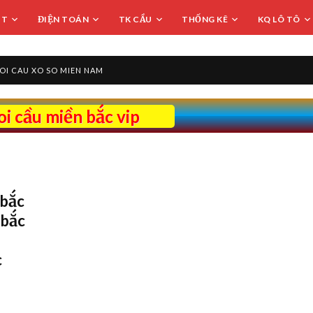
TT
ĐIỆN TOÁN
TK CẦU
THỐNG KÊ
KQ LÔ TÔ
OI CAU XO SO MIEN NAM
oi cầu miền bắc vip
 bắc
 bắc
c