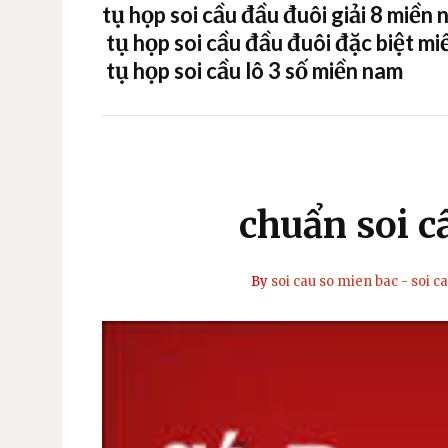
tụ họp soi cầu đầu đuôi giải 8 miền
tụ họp soi cầu đầu đuôi đặc biệt m
tụ họp soi cầu lô 3 số miền nam
chuẩn soi c
By
soi cau so mien bac - soi