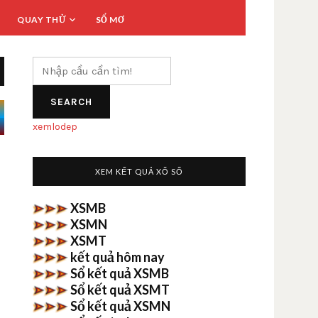
QUAY THỬ
SỔ MƠ
SEARCH
xemlodep
XEM KẾT QUẢ XỔ SỐ
XSMB
XSMN
XSMT
kết quả hôm nay
Sổ kết quả XSMB
Sổ kết quả XSMT
Sổ kết quả XSMN