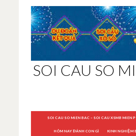
SOI CAU SO M
SOI CAU SO MIEN BAC – SOI CAU XSMB MIEN 
HÔM NAY ĐÁNH CON GÌ
KINH NGHIỆM 