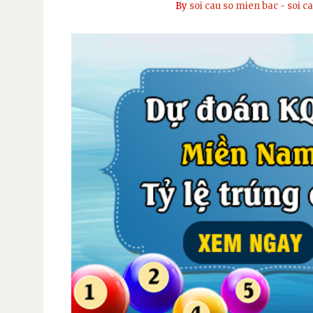
By
soi cau so mien bac - soi