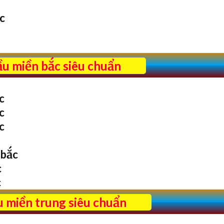
ắc
ầu miền bắc siêu chuẩn
c
c
c
 bắc
c
c
u miền trung siêu chuẩn