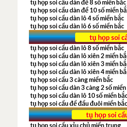
tụ họp soi cầu dàn đề 8 số miền bắc
tụ họp soi cầu dàn đề 10 số miền b
tụ họp soi cầu dàn lô 4 số miền bắc
tụ họp soi cầu dàn lô 6 số miền bắc
tụ họp soi c
tụ họp soi cầu dàn lô 8 số miền bắc
tụ họp soi cầu dàn lô xiên 2 miền bắ
tụ họp soi cầu dàn lô xiên 3 miền bắ
tụ họp soi cầu dàn lô xiên 4 miền bắ
tụ họp soi cầu 3 càng miền bắc
tụ họp soi cầu dàn 3 càng 2 số miền
tụ họp soi cầu dàn lô 10 số miền bắ
tụ họp soi cầu đề đầu đuôi miền bắ
tụ họp soi cầ
tụ họp soi cầu xỉu chủ miền trung