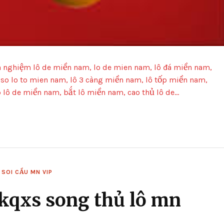
h nghiệm lô de miền nam, lo de mien nam, lô đá miền nam,
 so lo to mien nam, lô 3 càng miền nam, lô tốp miền nam,
 lô de miền nam, bắt lô miền nam, cao thủ lô de…
SOI CẦU MN VIP
 kqxs song thủ lô mn