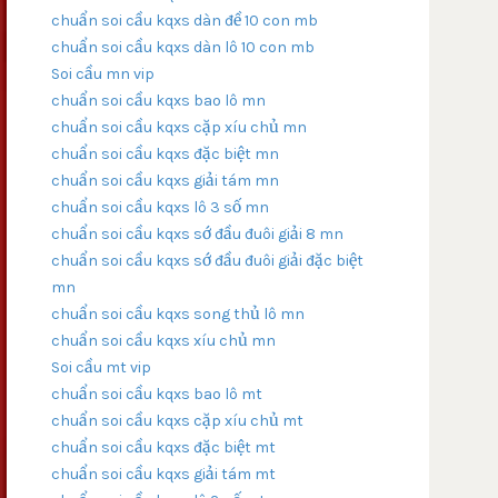
chuẩn soi cầu kqxs dàn đề 10 con mb
chuẩn soi cầu kqxs dàn lô 10 con mb
Soi cầu mn vip
chuẩn soi cầu kqxs bao lô mn
chuẩn soi cầu kqxs cặp xíu chủ mn
chuẩn soi cầu kqxs đặc biệt mn
chuẩn soi cầu kqxs giải tám mn
chuẩn soi cầu kqxs lô 3 số mn
chuẩn soi cầu kqxs sớ đầu đuôi giải 8 mn
chuẩn soi cầu kqxs sớ đầu đuôi giải đặc biệt
mn
chuẩn soi cầu kqxs song thủ lô mn
chuẩn soi cầu kqxs xíu chủ mn
Soi cầu mt vip
chuẩn soi cầu kqxs bao lô mt
chuẩn soi cầu kqxs cặp xíu chủ mt
chuẩn soi cầu kqxs đặc biệt mt
chuẩn soi cầu kqxs giải tám mt