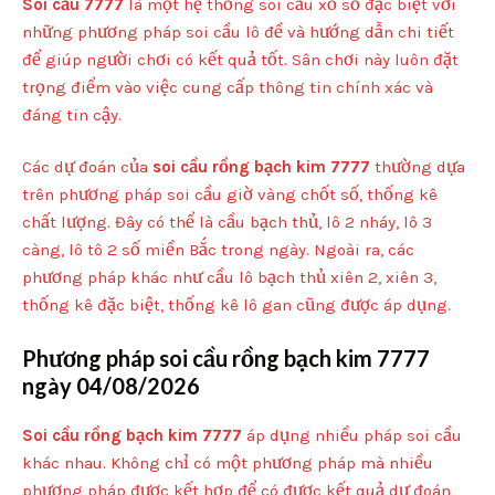
Soi cầu 7777
là một hệ thống soi cầu xổ số đặc biệt với
những phương pháp soi cầu lô đề và hướng dẫn chi tiết
để giúp người chơi có kết quả tốt. Sân chơi này luôn đặt
trọng điểm vào việc cung cấp thông tin chính xác và
đáng tin cậy.
Các dự đoán của
soi cầu rồng bạch kim 7777
thường dựa
trên phương pháp soi cầu giờ vàng chốt số, thống kê
chất lượng. Đây có thể là cầu bạch thủ, lô 2 nháy, lô 3
càng, lô tô 2 số miền Bắc trong ngày. Ngoài ra, các
phương pháp khác như cầu lô bạch thủ xiên 2, xiên 3,
thống kê đặc biệt, thống kê lô gan cũng được áp dụng.
Phương pháp soi cầu rồng bạch kim 7777
ngày 04/08/2026
Soi cầu rồng bạch kim 7777
áp dụng nhiều pháp soi cầu
khác nhau. Không chỉ có một phương pháp mà nhiều
phương pháp được kết hợp để có được kết quả dự đoán