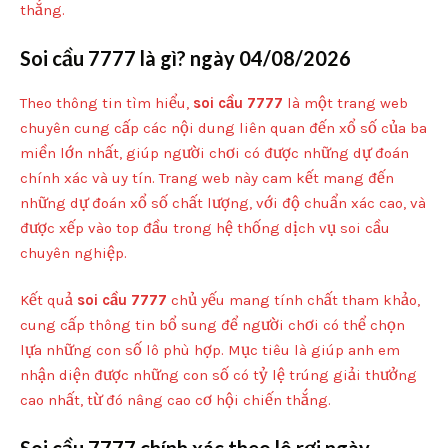
thắng.
Soi cầu 7777 là gì? ngày 04/08/2026
Theo thông tin tìm hiểu,
soi cầu 7777
là một trang web
chuyên cung cấp các nội dung liên quan đến xổ số của ba
miền lớn nhất, giúp người chơi có được những dự đoán
chính xác và uy tín. Trang web này cam kết mang đến
những dự đoán xổ số chất lượng, với độ chuẩn xác cao, và
được xếp vào top đầu trong hệ thống dịch vụ soi cầu
chuyên nghiệp.
Kết quả
soi cầu 7777
chủ yếu mang tính chất tham khảo,
cung cấp thông tin bổ sung để người chơi có thể chọn
lựa những con số lô phù hợp. Mục tiêu là giúp anh em
nhận diện được những con số có tỷ lệ trúng giải thưởng
cao nhất, từ đó nâng cao cơ hội chiến thắng.
Soi cầu 7777 chính xác theo lô rơi ngày