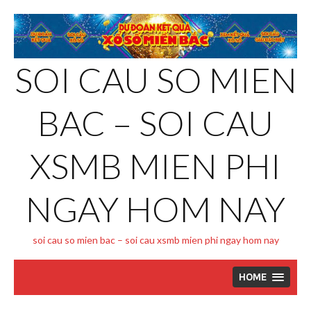
Skip
to
content
SOI CAU SO MIEN
BAC – SOI CAU
XSMB MIEN PHI
NGAY HOM NAY
soi cau so mien bac – soi cau xsmb mien phi ngay hom nay
HOME