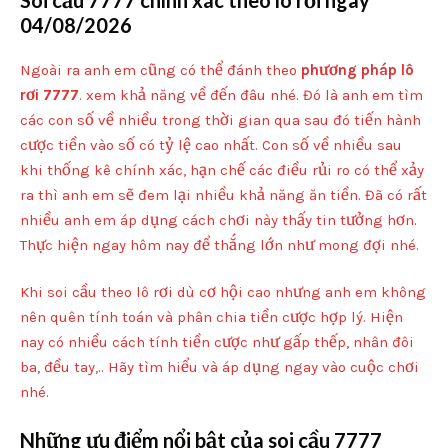
04/08/2026
Ngoài ra anh em cũng có thể đánh theo
phương pháp lô
rơi 7777
. xem khả năng về đến đâu nhé. Đó là anh em tìm
các con số về nhiều trong thời gian qua sau đó tiến hành
cược tiền vào số có tỷ lệ cao nhất. Con số về nhiều sau
khi thống kê chính xác, hạn chế các điều rủi ro có thể xảy
ra thì anh em sẽ đem lại nhiều khả năng ăn tiền. Đã có rất
nhiều anh em áp dụng cách chơi này thấy tin tưởng hơn.
Thực hiện ngay hôm nay để thắng lớn như mong đợi nhé.
Khi soi cầu theo lô rơi dù cơ hội cao nhưng anh em không
nên quên tính toán và phân chia tiền cược hợp lý. Hiện
nay có nhiều cách tính tiền cược như gấp thếp, nhân đôi
ba, đều tay,.. Hãy tìm hiểu và áp dụng ngay vào cuộc chơi
nhé.
Những ưu điểm nổi bật của soi cầu 7777