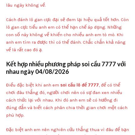
lâu ngày không về.
Cách đánh lô gan cực đại sẽ đem lại hiệu quả tốt hơn. Còn
lô gan cực tiểu anh em có thể hạn chế áp dụng. Những
con số này không về khiến cho nhiều anh em tò mò. Khi
anh em tìm ra được thì có thể đánh. Chắc chắn khả năng
về là rất cao đó ạ.
Kết hợp nhiều phương pháp soi cầu 7777 với
nhau ngày 04/08/2026
Điều đặc biệt khi anh em
soi cầu lô đề 7777
, để có thể
chơi đâu thắng đó, người chơi nên có sự đan xen nhiều
cách thức lại với nhau. Khi đó anh em sẽ có hướng đi
đúng đắn và biết cách phân chia thời gian chơi một cách
phù hợp.
Đặc biệt anh em nên nghiên cứu thắng thua vì đâu để bạn