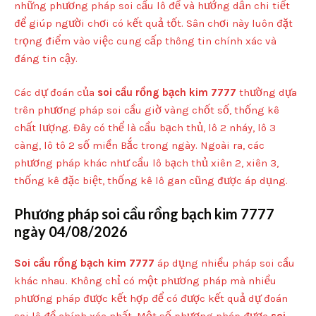
những phương pháp soi cầu lô đề và hướng dẫn chi tiết
để giúp người chơi có kết quả tốt. Sân chơi này luôn đặt
trọng điểm vào việc cung cấp thông tin chính xác và
đáng tin cậy.
Các dự đoán của
soi cầu rồng bạch kim 7777
thường dựa
trên phương pháp soi cầu giờ vàng chốt số, thống kê
chất lượng. Đây có thể là cầu bạch thủ, lô 2 nháy, lô 3
càng, lô tô 2 số miền Bắc trong ngày. Ngoài ra, các
phương pháp khác như cầu lô bạch thủ xiên 2, xiên 3,
thống kê đặc biệt, thống kê lô gan cũng được áp dụng.
Phương pháp soi cầu rồng bạch kim 7777
ngày 04/08/2026
Soi cầu rồng bạch kim 7777
áp dụng nhiều pháp soi cầu
khác nhau. Không chỉ có một phương pháp mà nhiều
phương pháp được kết hợp để có được kết quả dự đoán