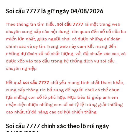
Soi cầu 7777 là gì? ngày 04/08/2026
Theo thông tin tìm hiểu,
soi cầu 7777
là một trang web
chuyên cung cấp các nội dung liên quan đến xổ số của ba
miền lớn nhất, giúp người chơi có được những dự đoán
chính xác và uy tín. Trang web này cam kết mang đến
những dự đoán xổ số chất lượng, với độ chuẩn xác cao, và
được xếp vào top đầu trong hệ thống dịch vụ soi cầu
chuyên nghiệp.
Kết quả
soi cầu 7777
chủ yếu mang tính chất tham khảo,
cung cấp thông tin bổ sung để người chơi có thể chọn
lựa những con số lô phù hợp. Mục tiêu là giúp anh em
nhận diện được những con số có tỷ lệ trúng giải thưởng
cao nhất, từ đó nâng cao cơ hội chiến thắng.
Soi cầu 7777 chính xác theo lô rơi ngày