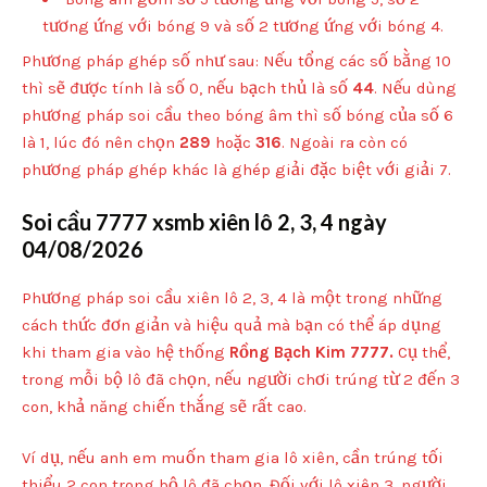
tương ứng với bóng 9 và số 2 tương ứng với bóng 4.
Phương pháp ghép số như sau: Nếu tổng các số bằng 10
thì sẽ được tính là số 0, nếu bạch thủ là số
44
. Nếu dùng
phương pháp soi cầu theo bóng âm thì số bóng của số 6
là 1, lúc đó nên chọn
289
hoặc
316
. Ngoài ra còn có
phương pháp ghép khác là ghép giải đặc biệt với giải 7.
Soi cầu 7777 xsmb xiên lô 2, 3, 4 ngày
04/08/2026
Phương pháp soi cầu xiên lô 2, 3, 4 là một trong những
cách thức đơn giản và hiệu quả mà bạn có thể áp dụng
khi tham gia vào hệ thống
Rồng Bạch Kim 7777.
Cụ thể,
trong mỗi bộ lô đã chọn, nếu người chơi trúng từ 2 đến 3
con, khả năng chiến thắng sẽ rất cao.
Ví dụ, nếu anh em muốn tham gia lô xiên, cần trúng tối
thiểu 2 con trong bộ lô đã chọn. Đối với lô xiên 3, người