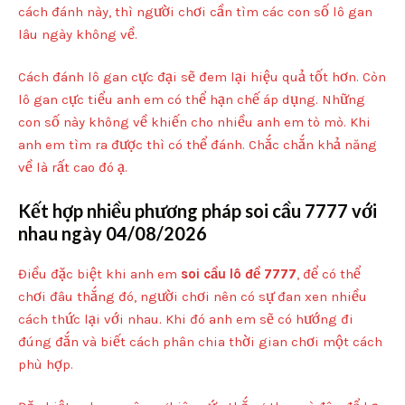
cách đánh này, thì người chơi cần tìm các con số lô gan
lâu ngày không về.
Cách đánh lô gan cực đại sẽ đem lại hiệu quả tốt hơn. Còn
lô gan cực tiểu anh em có thể hạn chế áp dụng. Những
con số này không về khiến cho nhiều anh em tò mò. Khi
anh em tìm ra được thì có thể đánh. Chắc chắn khả năng
về là rất cao đó ạ.
Kết hợp nhiều phương pháp soi cầu 7777 với
nhau ngày 04/08/2026
Điều đặc biệt khi anh em
soi cầu lô đề 7777
, để có thể
chơi đâu thắng đó, người chơi nên có sự đan xen nhiều
cách thức lại với nhau. Khi đó anh em sẽ có hướng đi
đúng đắn và biết cách phân chia thời gian chơi một cách
phù hợp.