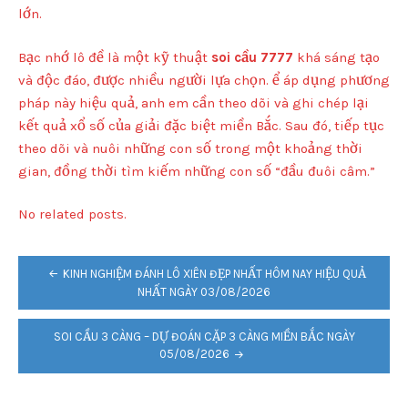
lớn.
Bạc nhớ lô đề là một kỹ thuật
soi cầu 7777
khá sáng tạo
và độc đáo, được nhiều người lựa chọn. ể áp dụng phương
pháp này hiệu quả, anh em cần theo dõi và ghi chép lại
kết quả xổ số của giải đặc biệt miền Bắc. Sau đó, tiếp tục
theo dõi và nuôi những con số trong một khoảng thời
gian, đồng thời tìm kiếm những con số “đầu đuôi câm.”
No related posts.
ĐIỀU
KINH NGHIỆM ĐÁNH LÔ XIÊN ĐẸP NHẤT HÔM NAY HIỆU QUẢ
HƯỚNG
NHẤT NGÀY 03/08/2026
BÀI
VIẾT
SOI CẦU 3 CÀNG – DỰ ĐOÁN CẶP 3 CÀNG MIỀN BẮC NGÀY
05/08/2026