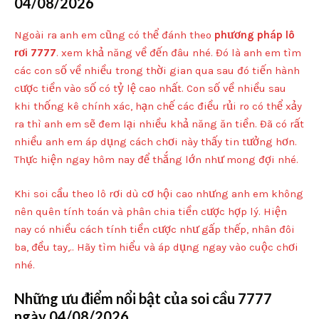
04/08/2026
Ngoài ra anh em cũng có thể đánh theo
phương pháp lô
rơi 7777
. xem khả năng về đến đâu nhé. Đó là anh em tìm
các con số về nhiều trong thời gian qua sau đó tiến hành
cược tiền vào số có tỷ lệ cao nhất. Con số về nhiều sau
khi thống kê chính xác, hạn chế các điều rủi ro có thể xảy
ra thì anh em sẽ đem lại nhiều khả năng ăn tiền. Đã có rất
nhiều anh em áp dụng cách chơi này thấy tin tưởng hơn.
Thực hiện ngay hôm nay để thắng lớn như mong đợi nhé.
Khi soi cầu theo lô rơi dù cơ hội cao nhưng anh em không
nên quên tính toán và phân chia tiền cược hợp lý. Hiện
nay có nhiều cách tính tiền cược như gấp thếp, nhân đôi
ba, đều tay,.. Hãy tìm hiểu và áp dụng ngay vào cuộc chơi
nhé.
Những ưu điểm nổi bật của soi cầu 7777
ngày 04/08/2026