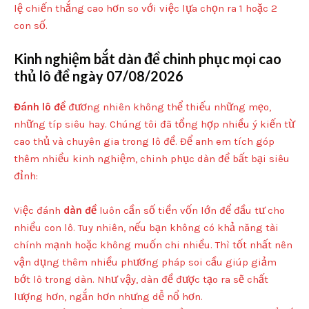
lệ chiến thắng cao hơn so với việc lựa chọn ra 1 hoặc 2
con số.
Kinh nghiệm bắt dàn đề chinh phục mọi cao
thủ lô đề ngày 07/08/2026
Đánh lô đề
đương nhiên không thể thiếu những mẹo,
những típ siêu hay. Chúng tôi đã tổng hợp nhiều ý kiến từ
cao thủ và chuyên gia trong lô đề. Để anh em tích góp
thêm nhiều kinh nghiệm, chinh phục dàn đề bất bại siêu
đỉnh:
Việc đánh
dàn đề
luôn cần số tiền vốn lớn để đầu tư cho
nhiều con lô. Tuy nhiên, nếu bạn không có khả năng tài
chính mạnh hoặc không muốn chi nhiều. Thì tốt nhất nên
vận dụng thêm nhiều phương pháp soi cầu giúp giảm
bớt lô trong dàn. Như vậy, dàn đề được tạo ra sẽ chất
lượng hơn, ngắn hơn nhưng dễ nổ hơn.