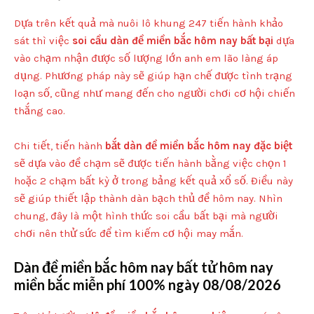
Dựa trên kết quả mà nuôi lô khung 247 tiến hành khảo
sát thì việc
soi cầu dàn
đề miền bắc hôm nay
bất bại
dựa
vào chạm nhận được số lượng lớn anh em lão làng áp
dụng. Phương pháp này sẽ giúp hạn chế được tình trạng
loạn số, cũng như mang đến cho người chơi cơ hội chiến
thắng cao.
Chi tiết, tiến hành
bắt dàn
đề miền bắc hôm nay
đặc biệt
sẽ dựa vào đề chạm sẽ được tiến hành bằng việc chọn 1
hoặc 2 chạm bất kỳ ở trong bảng kết quả xổ số. Điều này
sẽ giúp thiết lập thành dàn bạch thủ đề hôm nay. Nhìn
chung, đây là một hình thức soi cầu bất bại mà người
chơi nên thử sức để tìm kiếm cơ hội may mắn.
Dàn đề miền bắc hôm nay bất tử hôm nay
miền bắc miễn phí 100% ngày 08/08/2026