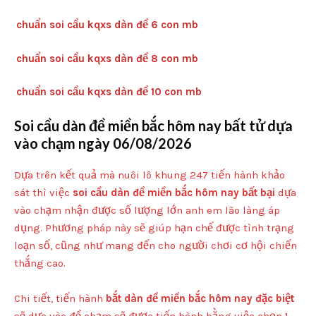
chuẩn soi cầu kqxs dàn đề 6 con mb
chuẩn soi cầu kqxs dàn đề 8 con mb
chuẩn soi cầu kqxs dàn đề 10 con mb
Soi cầu dàn đề miền bắc hôm nay bất tử dựa
vào chạm ngày 06/08/2026
Dựa trên kết quả mà nuôi lô khung 247 tiến hành khảo
sát thì việc
soi cầu dàn
đề miền bắc hôm nay
bất bại
dựa
vào chạm nhận được số lượng lớn anh em lão làng áp
dụng. Phương pháp này sẽ giúp hạn chế được tình trạng
loạn số, cũng như mang đến cho người chơi cơ hội chiến
thắng cao.
Chi tiết, tiến hành
bắt dàn
đề miền bắc hôm nay
đặc biệt
sẽ dựa vào đề chạm sẽ được tiến hành bằng việc chọn 1