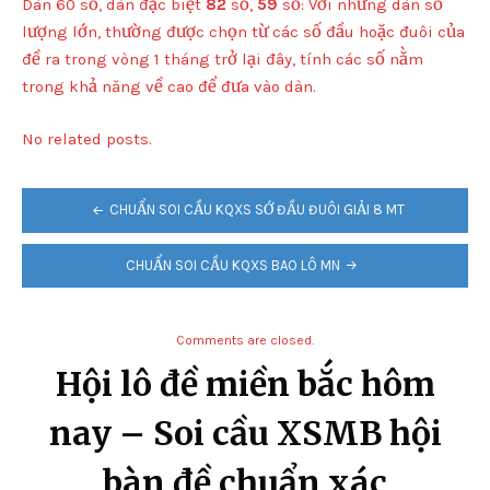
Dàn 60 số, dàn đặc biệt
82
số,
59
số: Với những dàn số
lượng lớn, thường được chọn từ các số đầu hoặc đuôi của
đề ra trong vòng 1 tháng trở lại đây, tính các số nằm
trong khả năng về cao để đưa vào dàn.
No related posts.
ĐIỀU
CHUẨN SOI CẦU KQXS SỚ ĐẦU ĐUÔI GIẢI 8 MT
HƯỚNG
BÀI
CHUẨN SOI CẦU KQXS BAO LÔ MN
VIẾT
Comments are closed.
Hội lô đề miền bắc hôm
nay – Soi cầu XSMB hội
bàn đề chuẩn xác