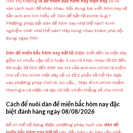
Trên thị trường
lô
đề miền bắc hôm nay
hiện nay
có vô
vàn cách nuôi đề khác nhau. Nội dung bài viết hôm nay sẽ
dẫn anh em tìm hiểu về: Dàn đề bất tử xsmb là gì?
Phương pháp bắt dàn đề hôm nay như thế nào? Kinh
nghiệm chơi như thế nào? Hãy cùng nhau khám phá nội
dung ngay thôi.
Dàn
đề miền bắc hôm nay
bất tử
được biết đến là một dãy
gồm có nhiều cặp số 2 hoặc 3 con lô khác nhau từ 00 đến
99 hoặc từ 000 đến 999. Vai trò của anh em chính là kiếm
tìm về cho mình một dãy số có từ 2 phần tử trở lên dựa
vào phương pháp tính lô, soi cầu,… Mục đích chính nhằm
tham gia cá cược và tạo cơ hội chiến thắng về cho mình.
Cách để nuôi dàn đề miền bắc hôm nay đặc
biệt đánh hàng ngày 08/08/2026
Để có thể sử dụng được phương pháp nuôi các
dàn
đề
miền bắc hôm nay
bất tử
này, đầu tiên các bạn cần phải