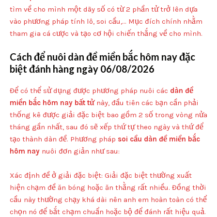
tìm về cho mình một dãy số có từ 2 phần tử trở lên dựa
vào phương pháp tính lô, soi cầu,… Mục đích chính nhằm
tham gia cá cược và tạo cơ hội chiến thắng về cho mình.
Cách để nuôi dàn đề miền bắc hôm nay đặc
biệt đánh hàng ngày 06/08/2026
Để có thể sử dụng được phương pháp nuôi các
dàn
đề
miền bắc hôm nay
bất tử
này, đầu tiên các bạn cần phải
thống kê được giải đặc biệt bao gồm 2 số trong vòng nửa
tháng gần nhất, sau đó sẽ xếp thứ tự theo ngày và thứ để
tạo thành dàn đề. Phương pháp
soi cầu dàn
đề miền bắc
hôm nay
nuôi đơn giản như sau:
Xác định đề ở giải đặc biệt: Giải đặc biệt thường xuất
hiện chạm đề ăn bóng hoặc ăn thằng rất nhiều. Đồng thời
cầu này thường chạy khá dài nên anh em hoàn toàn có thể
chọn nó để bắt chạm chuẩn hoặc bộ để đánh rất hiệu quả.