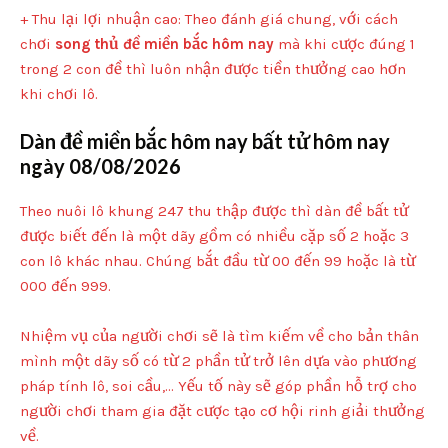
+ Thu lại lợi nhuận cao: Theo đánh giá chung, với cách
chơi
song thủ đề miền bắc hôm nay
mà khi cược đúng 1
trong 2 con đề thì luôn nhận được tiền thưởng cao hơn
khi chơi lô.
Dàn đề miền bắc hôm nay bất tử hôm nay
ngày 08/08/2026
Theo nuôi lô khung 247 thu thập được thì dàn đề bất tử
được biết đến là một dãy gồm có nhiều cặp số 2 hoặc 3
con lô khác nhau. Chúng bắt đầu từ 00 đến 99 hoặc là từ
000 đến 999.
Nhiệm vụ của người chơi sẽ là tìm kiếm về cho bản thân
mình một dãy số có từ 2 phần tử trở lên dựa vào phương
pháp tính lô, soi cầu,… Yếu tố này sẽ góp phần hỗ trợ cho
người chơi tham gia đặt cược tạo cơ hội rinh giải thưởng
về.