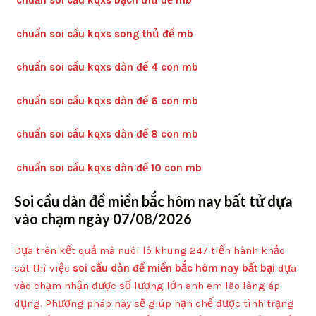
chuẩn soi cầu kqxs bạch thủ đề mb
chuẩn soi cầu kqxs song thủ đề mb
chuẩn soi cầu kqxs dàn đề 4 con mb
chuẩn soi cầu kqxs dàn đề 6 con mb
chuẩn soi cầu kqxs dàn đề 8 con mb
chuẩn soi cầu kqxs dàn đề 10 con mb
Soi cầu dàn đề miền bắc hôm nay bất tử dựa
vào chạm ngày 07/08/2026
Dựa trên kết quả mà nuôi lô khung 247 tiến hành khảo
sát thì việc
soi cầu dàn
đề miền bắc hôm nay
bất bại
dựa
vào chạm nhận được số lượng lớn anh em lão làng áp
dụng. Phương pháp này sẽ giúp hạn chế được tình trạng