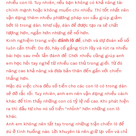
nhiều con lô. Tuy nhiên, nếu bạn không có khả năng tài
chính mạnh hoặc không muốn chi nhiều. Thì tốt nhất nên
vận dụng thêm nhiều phương pháp soi cầu giúp giảm
bớt lô trong dàn. Như vậy, dàn đề được tạo ra sẽ chất
lượng hơn, ngắn hơn nhưng dễ nổ hơn.
Kinh nghiệm trong việc
đánh lô đề
, chơi và dự đoán xổ số
luôn cần thiết. Do đó, hãy cố gắng tích lũy và rút ra nhiều
bài học sau mỗi lần đánh đề. Chơi nhiều cũng giúp anh
em học hỏi tay nghề từ nhiều cao thủ trong giới. Từ đó
nâng cao khả năng và đưa bản thân đến gần với chiến
thắng hơn.
Mặc dù việc chia đều số tiền cho các con lô có trong dàn
sẽ đỡ rắc rối. Tuy nhiên, anh em nên vận dụng nhiều cách
khác để tìm thấy những con có tỷ lệ nổ cao. Khi phát hiện
ra thì đầu tư cho nó số tiền “nhỉnh” hơn những con lô
khác.
Anh em không nên tất tay trong những trận chiến lô đề
dù ở tình huống nào. Lời khuyên là nên giữ lại vốn và chỉ