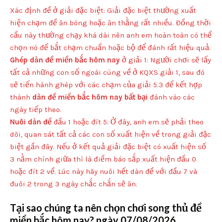
Xác định đề ở giải đặc biệt: Giải đặc biệt thường xuất
hiện chạm đề ăn bóng hoặc ăn thằng rất nhiều. Đồng thời
cầu này thường chạy khá dài nên anh em hoàn toàn có thể
chọn nó để bắt chạm chuẩn hoặc bộ để đánh rất hiệu quả.
Ghép dàn đề miền bắc hôm nay
ở giải 1: Người chơi sẽ lấy
tất cả những con số ngoài cùng về ở KQXS giải 1, sau đó
sẽ tiến hành ghép với các chạm của giải 5.3 để kết hợp
thành
dàn
đề miền bắc hôm nay
bất bại
đánh vào các
ngày tiếp theo.
Nuôi dàn đề
đầu 1 hoặc đít 5: Ở đây, anh em sẽ phải theo
dõi, quan sát tất cả các con số xuất hiện về trong giải đặc
biệt gần đây. Nếu ở kết quả giải đặc biệt có xuất hiện số
3 nằm chính giữa thì là điềm báo sắp xuất hiện đầu 0
hoặc đít 2 về. Lúc này hãy nuôi hết dàn đề với đầu 7 và
đuôi 2 trong 3 ngày chắc chắn sẽ ăn.
Tại sao chúng ta nên chọn chơi song thủ đề
miền bắc hôm nay? ngày 07/08/2026