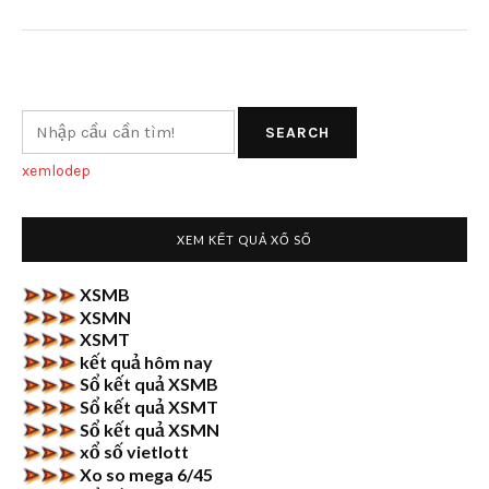
KQXS
LÔ
3
SỐ
MN"
SEARCH
xemlodep
XEM KẾT QUẢ XỔ SỐ
XSMB
XSMN
XSMT
kết quả hôm nay
Sổ kết quả XSMB
Sổ kết quả XSMT
Sổ kết quả XSMN
xổ số vietlott
Xo so mega 6/45