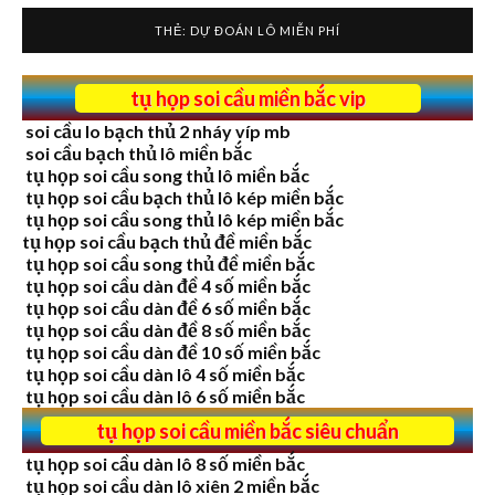
THẺ:
DỰ ĐOÁN LÔ MIỄN PHÍ
tụ họp soi cầu miền bắc vip
soi cầu lo bạch thủ 2 nháy víp mb
soi cầu bạch thủ lô miền bắc
tụ họp soi cầu song thủ lô miền bắc
tụ họp soi cầu bạch thủ lô kép miền bắc
tụ họp soi cầu song thủ lô kép miền bắc
tụ họp soi cầu bạch thủ đề miền bắc
tụ họp soi cầu song thủ đề miền bắc
tụ họp soi cầu dàn đề 4 số miền bắc
tụ họp soi cầu dàn đề 6 số miền bắc
tụ họp soi cầu dàn đề 8 số miền bắc
tụ họp soi cầu dàn đề 10 số miền bắc
tụ họp soi cầu dàn lô 4 số miền bắc
tụ họp soi cầu dàn lô 6 số miền bắc
tụ họp soi cầu miền bắc siêu chuẩn
tụ họp soi cầu dàn lô 8 số miền bắc
tụ họp soi cầu dàn lô xiên 2 miền bắc