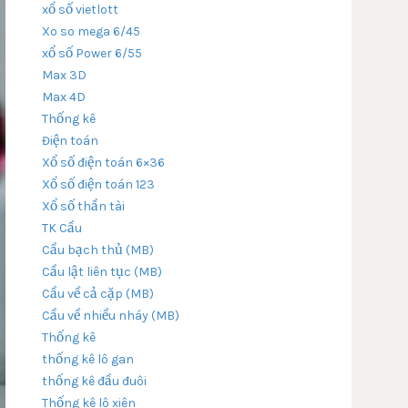
xổ số vietlott
Xo so mega 6/45
xổ số Power 6/55
Max 3D
Max 4D
Thống kê
Điện toán
Xổ số điện toán 6×36
Xổ số điện toán 123
Xổ số thần tài
TK Cầu
Cầu bạch thủ (MB)
Cầu lật liên tục (MB)
Cầu về cả cặp (MB)
Cầu về nhiều nháy (MB)
Thống kê
thống kê lô gan
thống kê đầu đuôi
Thống kê lô xiên