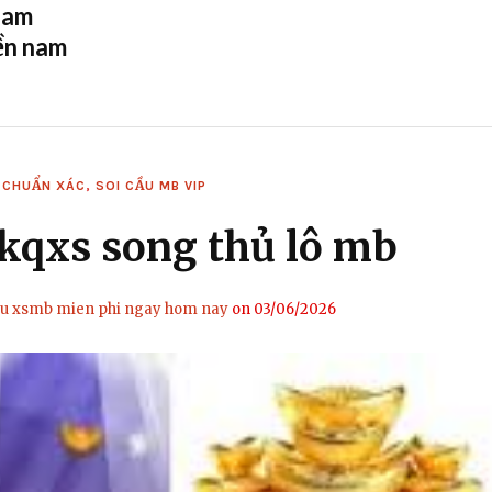
 nam
iền nam
 CHUẨN XÁC
,
SOI CẦU MB VIP
 kqxs song thủ lô mb
 cau xsmb mien phi ngay hom nay
on
03/06/2026