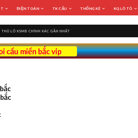
TT
ĐIỆN TOÁN
TK CẦU
THỐNG KÊ
KQ LÔ TÔ
H THỦ LÔ XSMB CHÍNH XÁC GẦN NHẤT
oi cầu miền bắc vip
 bắc
 bắc
c