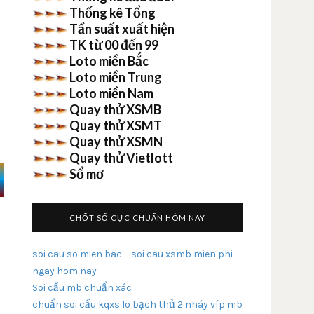
Thống kê Tổng
Tần suất xuất hiện
TK từ 00 đến 99
Loto miền Bắc
Loto miền Trung
Loto miền Nam
Quay thử XSMB
Quay thử XSMT
Quay thử XSMN
Quay thử Vietlott
Sổ mơ
CHỐT SỐ CỰC CHUẨN HÔM NAY
soi cau so mien bac – soi cau xsmb mien phi
ngay hom nay
Soi cầu mb chuẩn xác
chuẩn soi cầu kqxs lo bạch thủ 2 nháy víp mb