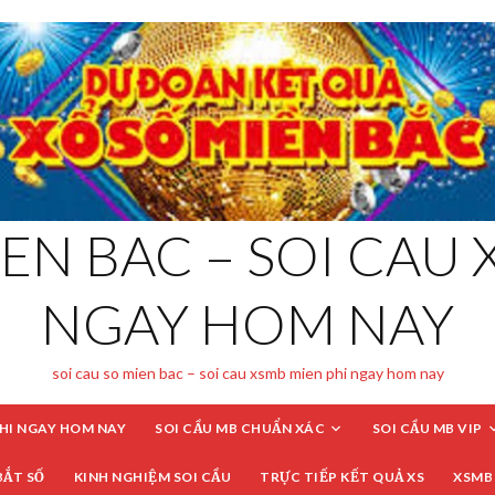
Skip
to
content
IEN BAC – SOI CAU 
NGAY HOM NAY
soi cau so mien bac – soi cau xsmb mien phi ngay hom nay
PHI NGAY HOM NAY
SOI CẦU MB CHUẨN XÁC
SOI CẦU MB VIP
BẮT SỐ
KINH NGHIỆM SOI CẦU
TRỰC TIẾP KẾT QUẢ XS
XSMB