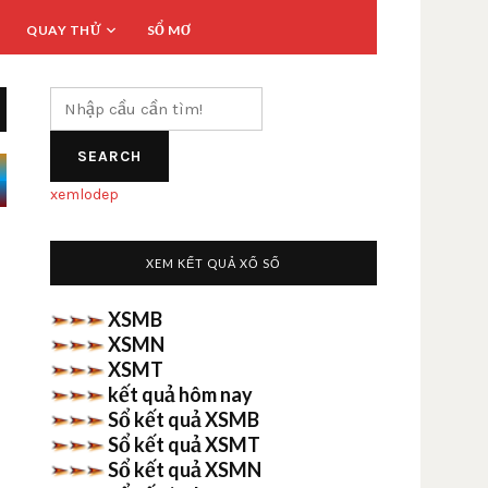
QUAY THỬ
SỔ MƠ
SEARCH
xemlodep
XEM KẾT QUẢ XỔ SỐ
XSMB
XSMN
XSMT
kết quả hôm nay
Sổ kết quả XSMB
Sổ kết quả XSMT
Sổ kết quả XSMN