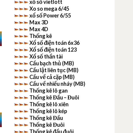
xổ số vietlott
Xo so mega 6/45
xổ số Power 6/55
Max 3D
Max 4D
Thống kê
Xổ số điện toán 6x36
Xổ số điện toán 123
Xổ số thần tài
Cầu bạch thủ (MB)
Cầu lật liên tục (MB)
Cầu về cả cặp (MB)
Cầu về nhiều nháy (MB)
Thống kê lô gan
Thống kê Đầu – Đuôi
Thống kê lô xiên
Thống kê lô kép
Thống kê Đầu
Thống kê Đuôi
Thống kê đầu đuôi