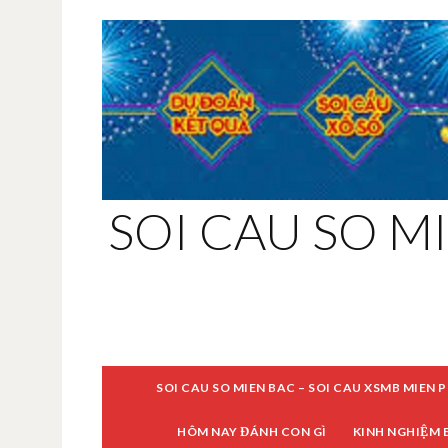
SOI CAU SO M
SOI CAU SO MIEN BAC – SOI CAU XSMB MIEN 
HÔM NAY ĐÁNH CON GÌ
KINH NGHIỆM 