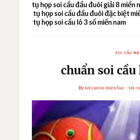
tụ họp soi cầu đầu đuôi giải 8 miền
tụ họp soi cầu đầu đuôi đặc biệt m
tụ họp soi cầu lô 3 số miền nam
SOI CẦU MB
chuẩn soi cầu
By
soi cau so mien bac - soi