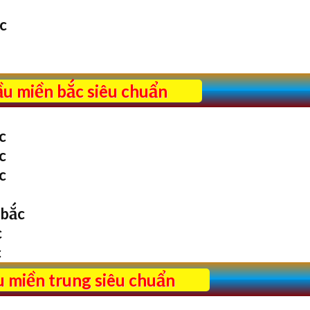
ắc
ầu miền bắc siêu chuẩn
c
c
c
 bắc
c
c
u miền trung siêu chuẩn