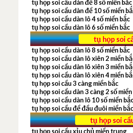
tụ họp soi cầu dàn đề 8 số miền bắc
tụ họp soi cầu dàn đề 10 số miền b
tụ họp soi cầu dàn lô 4 số miền bắc
tụ họp soi cầu dàn lô 6 số miền bắc
tụ họp soi c
tụ họp soi cầu dàn lô 8 số miền bắc
tụ họp soi cầu dàn lô xiên 2 miền bắ
tụ họp soi cầu dàn lô xiên 3 miền bắ
tụ họp soi cầu dàn lô xiên 4 miền bắ
tụ họp soi cầu 3 càng miền bắc
tụ họp soi cầu dàn 3 càng 2 số miền
tụ họp soi cầu dàn lô 10 số miền bắ
tụ họp soi cầu đề đầu đuôi miền bắ
tụ họp soi cầ
tụ họp soi cầu xỉu chủ miền trung