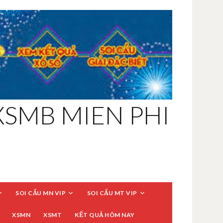
XSMB MIEN PHI
SOI CẦU MN VIP
SOI CẦU MT VIP
XSMN
XSMT
KẾT QUẢ HÔM NAY